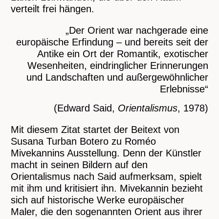
verteilt frei hängen.
„Der Orient war nachgerade eine
europäische Erfindung – und bereits seit der
Antike ein Ort der Romantik, exotischer
Wesenheiten, eindringlicher Erinnerungen
und Landschaften und außergewöhnlicher
Erlebnisse“
(Edward Said,
Orientalismus
, 1978)
Mit diesem Zitat startet der Beitext von
Susana Turban Botero zu Roméo
Mivekannins Ausstellung. Denn der Künstler
macht in seinen Bildern auf den
Orientalismus nach Said aufmerksam, spielt
mit ihm und kritisiert ihn. Mivekannin bezieht
sich auf historische Werke europäischer
Maler, die den sogenannten Orient aus ihrer