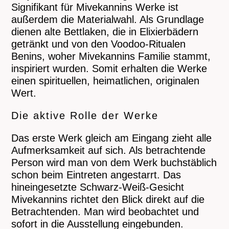
Signifikant für Mivekannins Werke ist
außerdem die Materialwahl. Als Grundlage
dienen alte Bettlaken, die in Elixierbädern
getränkt und von den Voodoo-Ritualen
Benins, woher Mivekannins Familie stammt,
inspiriert wurden. Somit erhalten die Werke
einen spirituellen, heimatlichen, originalen
Wert.
Die aktive Rolle der Werke
Das erste Werk gleich am Eingang zieht alle
Aufmerksamkeit auf sich. Als betrachtende
Person wird man von dem Werk buchstäblich
schon beim Eintreten angestarrt. Das
hineingesetzte Schwarz-Weiß-Gesicht
Mivekannins richtet den Blick direkt auf die
Betrachtenden. Man wird beobachtet und
sofort in die Ausstellung eingebunden.