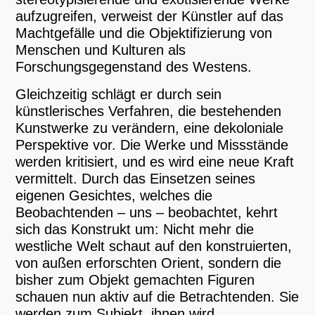
aufzugreifen, verweist der Künstler auf das
Machtgefälle und die Objektifizierung von
Menschen und Kulturen als
Forschungsgegenstand des Westens.
Gleichzeitig schlägt er durch sein
künstlerisches Verfahren, die bestehenden
Kunstwerke zu verändern, eine dekoloniale
Perspektive vor. Die Werke und Missstände
werden kritisiert, und es wird eine neue Kraft
vermittelt. Durch das Einsetzen seines
eigenen Gesichtes, welches die
Beobachtenden – uns – beobachtet, kehrt
sich das Konstrukt um: Nicht mehr die
westliche Welt schaut auf den konstruierten,
von außen erforschten Orient, sondern die
bisher zum Objekt gemachten Figuren
schauen nun aktiv auf die Betrachtenden. Sie
werden zum Subjekt, ihnen wird