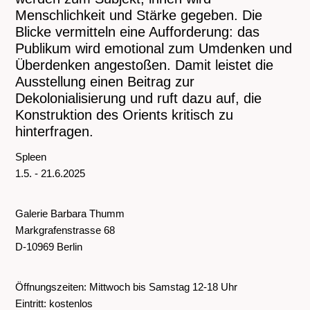
Menschlichkeit und Stärke gegeben. Die
Blicke vermitteln eine Aufforderung: das
Publikum wird emotional zum Umdenken und
Überdenken angestoßen. Damit leistet die
Ausstellung einen Beitrag zur
Dekolonialisierung und ruft dazu auf, die
Konstruktion des Orients kritisch zu
hinterfragen.
Spleen
1.5. - 21.6.2025
Galerie Barbara Thumm
Markgrafenstrasse 68
D-10969 Berlin
Öffnungszeiten: Mittwoch bis Samstag 12-18 Uhr
Eintritt: kostenlos