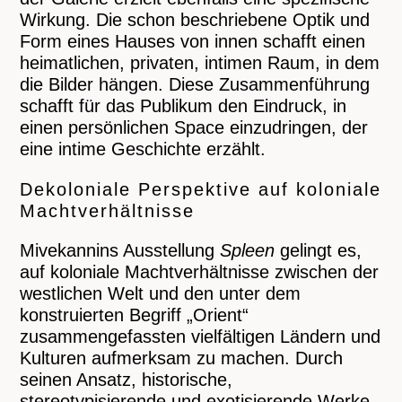
Wirkung. Die schon beschriebene Optik und
Form eines Hauses von innen schafft einen
heimatlichen, privaten, intimen Raum, in dem
die Bilder hängen. Diese Zusammenführung
schafft für das Publikum den Eindruck, in
einen persönlichen Space einzudringen, der
eine intime Geschichte erzählt.
Dekoloniale Perspektive auf koloniale
Machtverhältnisse
Mivekannins Ausstellung
Spleen
gelingt es,
auf koloniale Machtverhältnisse zwischen der
westlichen Welt und den unter dem
konstruierten Begriff „Orient“
zusammengefassten vielfältigen Ländern und
Kulturen aufmerksam zu machen. Durch
seinen Ansatz, historische,
stereotypisierende und exotisierende Werke