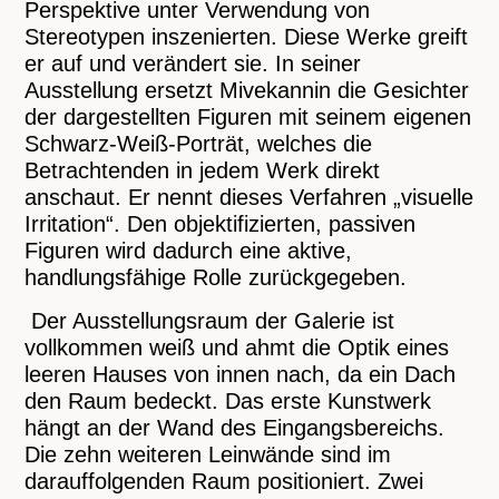
Perspektive unter Verwendung von
Stereotypen inszenierten. Diese Werke greift
er auf und verändert sie. In seiner
Ausstellung ersetzt Mivekannin die Gesichter
der dargestellten Figuren mit seinem eigenen
Schwarz-Weiß-Porträt, welches die
Betrachtenden in jedem Werk direkt
anschaut. Er nennt dieses Verfahren „visuelle
Irritation“. Den objektifizierten, passiven
Figuren wird dadurch eine aktive,
handlungsfähige Rolle zurückgegeben.
Der Ausstellungsraum der Galerie ist
vollkommen weiß und ahmt die Optik eines
leeren Hauses von innen nach, da ein Dach
den Raum bedeckt. Das erste Kunstwerk
hängt an der Wand des Eingangsbereichs.
Die zehn weiteren Leinwände sind im
darauffolgenden Raum positioniert. Zwei