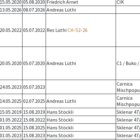
15.05.2020
05.08.2020
Friedrich Arnet
CIK
13.05.2026
08.07.2026
Andreas Lüthi
20.05.2022
05.07.2022
Res Lüthi
CH-52-26
20.05.2020
05.07.2020
Andreas Lüthi
C1 / Buko 
Carnica
24.05.2023
05.07.2023
Mischpopu
Carnica
14.05.2025
02.07.2025
Andreas Lüthi
Mischpopu
15.05.2019
15.08.2019
Hans Stöckli
Sklenar 47
01.05.2022
15.08.2022
Hans Stöckli
Sklenar 47
01.05.2025
15.08.2025
Hans Stöckli
Sklenar 47
01.05.2023
15.08.2023
Hans Stöckli
Sklenar 47