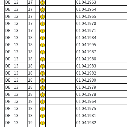
DE
13
17
01.04.1963
DE
13
17
01.04.1964
DE
13
17
01.04.1965
DE
13
17
01.04.1970
DE
13
17
01.04.1971
DE
13
18
01.04.1984
DE
13
18
01.04.1995
DE
13
18
01.04.1987
DE
13
18
01.04.1986
DE
13
18
01.04.1983
DE
13
18
01.04.1982
DE
13
18
01.04.1980
DE
13
18
01.04.1979
DE
13
18
01.04.1978
DE
13
18
01.04.1964
DE
13
18
01.04.1975
DE
13
18
01.04.1981
DE
13
19
01.04.1982