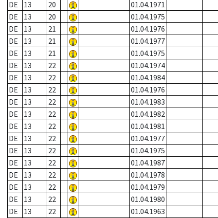
DE
13
20
01.04.1971
DE
13
20
01.04.1975
DE
13
21
01.04.1976
DE
13
21
01.04.1977
DE
13
21
01.04.1975
DE
13
22
01.04.1974
DE
13
22
01.04.1984
DE
13
22
01.04.1976
DE
13
22
01.04.1983
DE
13
22
01.04.1982
DE
13
22
01.04.1981
DE
13
22
01.04.1977
DE
13
22
01.04.1975
DE
13
22
01.04.1987
DE
13
22
01.04.1978
DE
13
22
01.04.1979
DE
13
22
01.04.1980
DE
13
22
01.04.1963