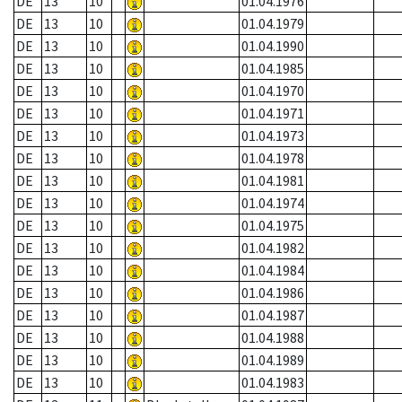
DE
13
10
01.04.1976
DE
13
10
01.04.1979
DE
13
10
01.04.1990
DE
13
10
01.04.1985
DE
13
10
01.04.1970
DE
13
10
01.04.1971
DE
13
10
01.04.1973
DE
13
10
01.04.1978
DE
13
10
01.04.1981
DE
13
10
01.04.1974
DE
13
10
01.04.1975
DE
13
10
01.04.1982
DE
13
10
01.04.1984
DE
13
10
01.04.1986
DE
13
10
01.04.1987
DE
13
10
01.04.1988
DE
13
10
01.04.1989
DE
13
10
01.04.1983