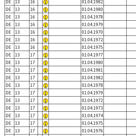
DE
13
16
01.04.1982
DE
13
16
01.04.1980
DE
13
16
01.04.1978
DE
13
16
01.04.1979
DE
13
16
01.04.1970
DE
13
16
01.04.1972
DE
13
16
01.04.1975
DE
13
17
01.04.1977
DE
13
17
01.04.1980
DE
13
17
01.04.1981
DE
13
17
01.04.1982
DE
13
17
01.04.1978
DE
13
17
01.04.1979
DE
13
17
01.04.1972
DE
13
17
01.04.1973
DE
13
17
01.04.1974
DE
13
17
01.04.1975
DE
13
17
01.04.1976