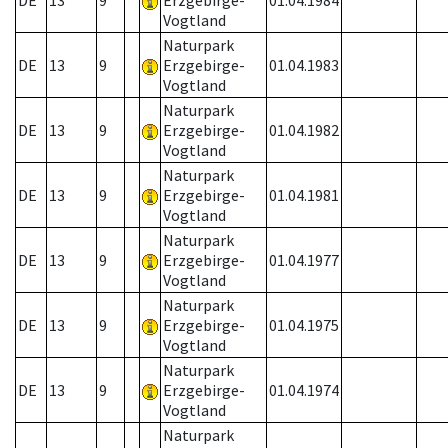
DE
13
9
Erzgebirge-
01.04.1984
Vogtland
Naturpark
DE
13
9
Erzgebirge-
01.04.1983
Vogtland
Naturpark
DE
13
9
Erzgebirge-
01.04.1982
Vogtland
Naturpark
DE
13
9
Erzgebirge-
01.04.1981
Vogtland
Naturpark
DE
13
9
Erzgebirge-
01.04.1977
Vogtland
Naturpark
DE
13
9
Erzgebirge-
01.04.1975
Vogtland
Naturpark
DE
13
9
Erzgebirge-
01.04.1974
Vogtland
Naturpark