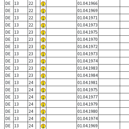
DE
13
22
01.04.1966
DE
13
22
01.04.1969
DE
13
22
01.04.1971
DE
13
22
01.04.1973
DE
13
23
01.04.1975
DE
13
23
01.04.1970
DE
13
23
01.04.1972
DE
13
23
01.04.1973
DE
13
23
01.04.1974
DE
13
23
01.04.1983
DE
13
23
01.04.1984
DE
13
24
01.04.1981
DE
13
24
01.04.1975
DE
13
24
01.04.1977
DE
13
24
01.04.1979
DE
13
24
01.04.1980
DE
13
24
01.04.1974
DE
13
24
01.04.1969