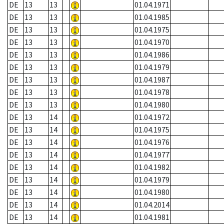
DE
13
13
01.04.1971
DE
13
13
01.04.1985
DE
13
13
01.04.1975
DE
13
13
01.04.1970
DE
13
13
01.04.1986
DE
13
13
01.04.1979
DE
13
13
01.04.1987
DE
13
13
01.04.1978
DE
13
13
01.04.1980
DE
13
14
01.04.1972
DE
13
14
01.04.1975
DE
13
14
01.04.1976
DE
13
14
01.04.1977
DE
13
14
01.04.1982
DE
13
14
01.04.1979
DE
13
14
01.04.1980
DE
13
14
01.04.2014
DE
13
14
01.04.1981