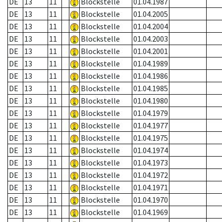
DE
13
11
Blockstelle
01.04.1987
DE
13
11
Blockstelle
01.04.2005
DE
13
11
Blockstelle
01.04.2004
DE
13
11
Blockstelle
01.04.2003
DE
13
11
Blockstelle
01.04.2001
DE
13
11
Blockstelle
01.04.1989
DE
13
11
Blockstelle
01.04.1986
DE
13
11
Blockstelle
01.04.1985
DE
13
11
Blockstelle
01.04.1980
DE
13
11
Blockstelle
01.04.1979
DE
13
11
Blockstelle
01.04.1977
DE
13
11
Blockstelle
01.04.1975
DE
13
11
Blockstelle
01.04.1974
DE
13
11
Blockstelle
01.04.1973
DE
13
11
Blockstelle
01.04.1972
DE
13
11
Blockstelle
01.04.1971
DE
13
11
Blockstelle
01.04.1970
DE
13
11
Blockstelle
01.04.1969