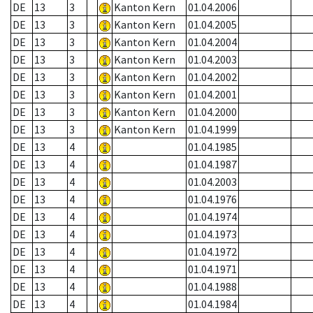
DE
13
3
Kanton Kern
01.04.2006
DE
13
3
Kanton Kern
01.04.2005
DE
13
3
Kanton Kern
01.04.2004
DE
13
3
Kanton Kern
01.04.2003
DE
13
3
Kanton Kern
01.04.2002
DE
13
3
Kanton Kern
01.04.2001
DE
13
3
Kanton Kern
01.04.2000
DE
13
3
Kanton Kern
01.04.1999
DE
13
4
01.04.1985
DE
13
4
01.04.1987
DE
13
4
01.04.2003
DE
13
4
01.04.1976
DE
13
4
01.04.1974
DE
13
4
01.04.1973
DE
13
4
01.04.1972
DE
13
4
01.04.1971
DE
13
4
01.04.1988
DE
13
4
01.04.1984