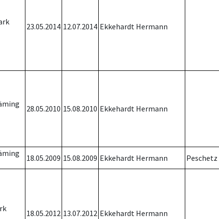
ark
23.05.2014
12.07.2014
Ekkehardt Hermann
läming
28.05.2010
15.08.2010
Ekkehardt Hermann
läming
18.05.2009
15.08.2009
Ekkehardt Hermann
Peschetz
rk
18.05.2012
13.07.2012
Ekkehardt Hermann