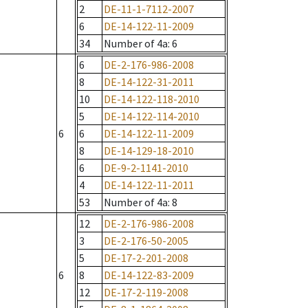
2
DE-11-1-7112-2007
6
DE-14-122-11-2009
34
Number of 4a
: 6
6
DE-2-176-986-2008
8
DE-14-122-31-2011
10
DE-14-122-118-2010
5
DE-14-122-114-2010
6
6
DE-14-122-11-2009
8
DE-14-129-18-2010
6
DE-9-2-1141-2010
4
DE-14-122-11-2011
53
Number of 4a
: 8
12
DE-2-176-986-2008
3
DE-2-176-50-2005
5
DE-17-2-201-2008
6
8
DE-14-122-83-2009
12
DE-17-2-119-2008