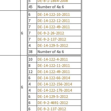
5
DE-8-1-1864-2008
45
Number of 4a
: 6
6
DE-14-122-10-2011
7
DE-14-122-12-2011
7
DE-14-122-49-2011
6
7
DE-9-2-26-2012
7
DE-9-2-137-2012
4
DE-14-129-5-2012
38
Number of 4a
: 6
10
DE-14-122-4-2011
8
DE-14-122-11-2011
12
DE-14-122-49-2011
6
DE-14-122-66-2014
4
DE-14-122-156-2014
6
4
DE-14-122-176-2014
6
DE-14-129-5-2012
6
DE-9-2-4691-2012
6
DE-9-2-137-2012