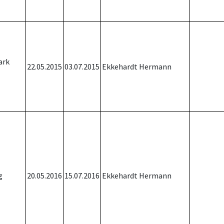
ark
22.05.2015
03.07.2015
Ekkehardt Hermann
g
20.05.2016
15.07.2016
Ekkehardt Hermann