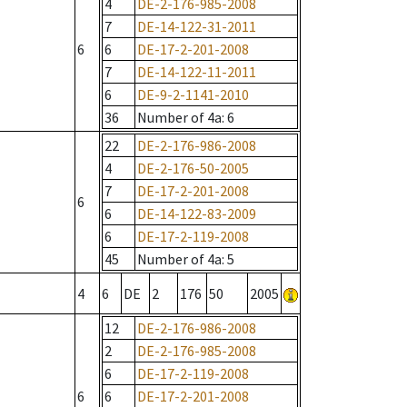
4
DE-2-176-985-2008
7
DE-14-122-31-2011
6
6
DE-17-2-201-2008
7
DE-14-122-11-2011
6
DE-9-2-1141-2010
36
Number of 4a
: 6
22
DE-2-176-986-2008
4
DE-2-176-50-2005
7
DE-17-2-201-2008
6
6
DE-14-122-83-2009
6
DE-17-2-119-2008
45
Number of 4a
: 5
4
6
DE
2
176
50
2005
12
DE-2-176-986-2008
2
DE-2-176-985-2008
6
DE-17-2-119-2008
6
6
DE-17-2-201-2008