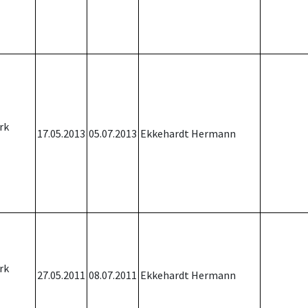
rk
17.05.2013
05.07.2013
Ekkehardt Hermann
rk
27.05.2011
08.07.2011
Ekkehardt Hermann