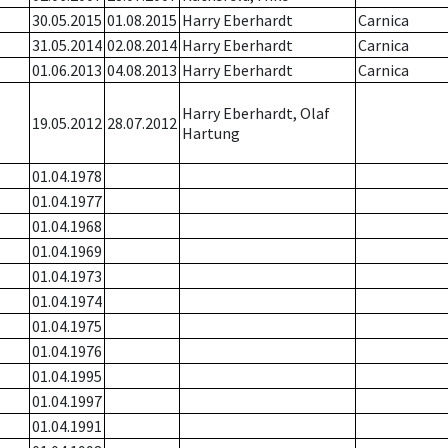
30.05.2015
01.08.2015
Harry Eberhardt
Carnica
31.05.2014
02.08.2014
Harry Eberhardt
Carnica
01.06.2013
04.08.2013
Harry Eberhardt
Carnica
Harry Eberhardt, Olaf
19.05.2012
28.07.2012
Hartung
01.04.1978
01.04.1977
01.04.1968
01.04.1969
01.04.1973
01.04.1974
01.04.1975
01.04.1976
01.04.1995
01.04.1997
01.04.1991