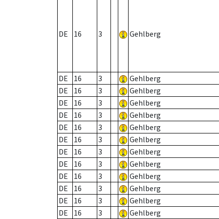
DE
16
3
Gehlberg
DE
16
3
Gehlberg
DE
16
3
Gehlberg
DE
16
3
Gehlberg
DE
16
3
Gehlberg
DE
16
3
Gehlberg
DE
16
3
Gehlberg
DE
16
3
Gehlberg
DE
16
3
Gehlberg
DE
16
3
Gehlberg
DE
16
3
Gehlberg
DE
16
3
Gehlberg
DE
16
3
Gehlberg