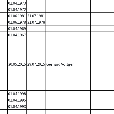
01.04.1973
01.04.1972
01.06.1981
31.07.1981
01.06.1978
31.07.1978
01.04.1969
01.04.1967
30.05.2015
29.07.2015
Gerhard Völlger
01.04.1998
01.04.1995
01.04.1993