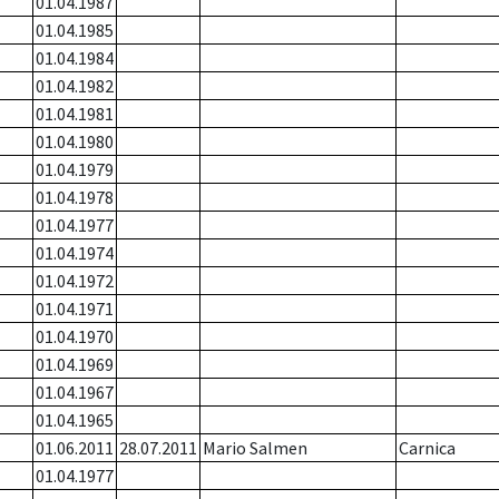
01.04.1987
01.04.1985
01.04.1984
01.04.1982
01.04.1981
01.04.1980
01.04.1979
01.04.1978
01.04.1977
01.04.1974
01.04.1972
01.04.1971
01.04.1970
01.04.1969
01.04.1967
01.04.1965
01.06.2011
28.07.2011
Mario Salmen
Carnica
01.04.1977