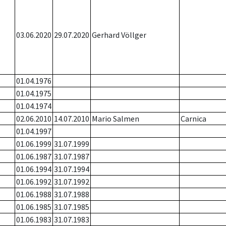
03.06.2020
29.07.2020
Gerhard Völlger
01.04.1976
01.04.1975
01.04.1974
02.06.2010
14.07.2010
Mario Salmen
Carnica
01.04.1997
01.06.1999
31.07.1999
01.06.1987
31.07.1987
01.06.1994
31.07.1994
01.06.1992
31.07.1992
01.06.1988
31.07.1988
01.06.1985
31.07.1985
01.06.1983
31.07.1983