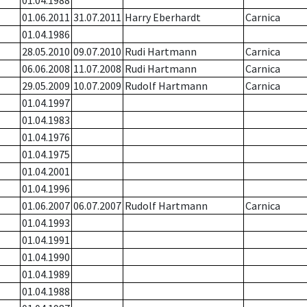
01.04.1988
01.06.2011
31.07.2011
Harry Eberhardt
Carnica
01.04.1986
28.05.2010
09.07.2010
Rudi Hartmann
Carnica
06.06.2008
11.07.2008
Rudi Hartmann
Carnica
29.05.2009
10.07.2009
Rudolf Hartmann
Carnica
01.04.1997
01.04.1983
01.04.1976
01.04.1975
01.04.2001
01.04.1996
01.06.2007
06.07.2007
Rudolf Hartmann
Carnica
01.04.1993
01.04.1991
01.04.1990
01.04.1989
01.04.1988