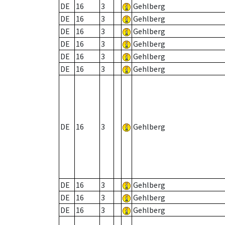
DE
16
3
Gehlberg
DE
16
3
Gehlberg
DE
16
3
Gehlberg
DE
16
3
Gehlberg
DE
16
3
Gehlberg
DE
16
3
Gehlberg
DE
16
3
Gehlberg
DE
16
3
Gehlberg
DE
16
3
Gehlberg
DE
16
3
Gehlberg