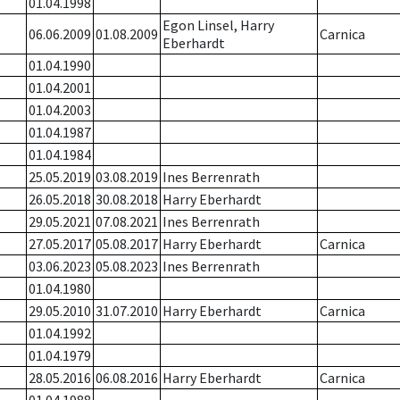
01.04.1998
Egon Linsel, Harry
06.06.2009
01.08.2009
Carnica
Eberhardt
01.04.1990
01.04.2001
01.04.2003
01.04.1987
01.04.1984
25.05.2019
03.08.2019
Ines Berrenrath
26.05.2018
30.08.2018
Harry Eberhardt
29.05.2021
07.08.2021
Ines Berrenrath
27.05.2017
05.08.2017
Harry Eberhardt
Carnica
03.06.2023
05.08.2023
Ines Berrenrath
01.04.1980
29.05.2010
31.07.2010
Harry Eberhardt
Carnica
01.04.1992
01.04.1979
28.05.2016
06.08.2016
Harry Eberhardt
Carnica