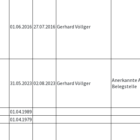
01.06.2016
27.07.2016
Gerhard Völlger
Anerkannte 
31.05.2023
02.08.2023
Gerhard Völlger
Belegstelle
01.04.1989
01.04.1979