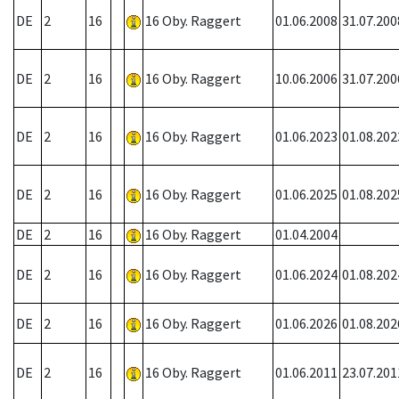
DE
2
16
16 Oby. Raggert
01.06.2008
31.07.200
DE
2
16
16 Oby. Raggert
10.06.2006
31.07.200
DE
2
16
16 Oby. Raggert
01.06.2023
01.08.202
DE
2
16
16 Oby. Raggert
01.06.2025
01.08.202
DE
2
16
16 Oby. Raggert
01.04.2004
DE
2
16
16 Oby. Raggert
01.06.2024
01.08.202
DE
2
16
16 Oby. Raggert
01.06.2026
01.08.202
DE
2
16
16 Oby. Raggert
01.06.2011
23.07.201