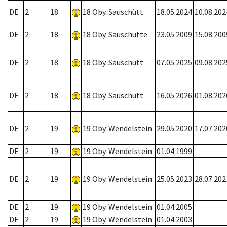
DE
2
18
18 Oby. Sauschütt
18.05.2024
10.08.202
DE
2
18
18 Oby. Sauschütte
23.05.2009
15.08.200
DE
2
18
18 Oby. Sauschütt
07.05.2025
09.08.202
DE
2
18
18 Oby. Sauschütt
16.05.2026
01.08.202
DE
2
19
19 Oby. Wendelstein
29.05.2020
17.07.202
DE
2
19
19 Oby. Wendelstein
01.04.1999
DE
2
19
19 Oby. Wendelstein
25.05.2023
28.07.202
DE
2
19
19 Oby. Wendelstein
01.04.2005
DE
2
19
19 Oby. Wendelstein
01.04.2003