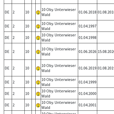
10 Oby. Unterwieser
DE
2
10
01.06.2018
01.08.201
Wald
10 Oby. Unterwieser
DE
2
10
01.04.1997
Wald
10 Oby. Unterwieser
DE
2
10
01.04.1998
Wald
10 Oby. Unterwieser
DE
2
10
01.06.2026
15.08.202
Wald
10 Oby. Unterwieser
DE
2
10
01.06.2019
01.08.201
Wald
10 Oby. Unterwieser
DE
2
10
01.04.1999
Wald
10 Oby. Unterwieser
DE
2
10
01.04.2000
Wald
10 Oby. Unterwieser
DE
2
10
01.04.2001
Wald
10 Oby. Unterwieser