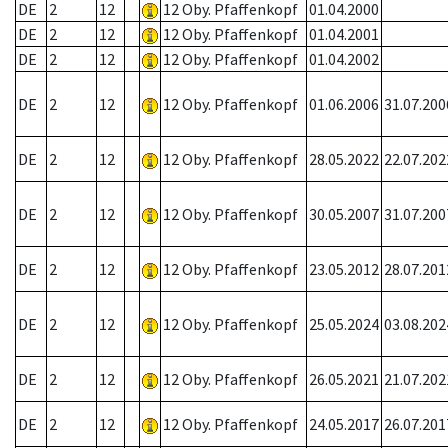
DE
2
12
12 Oby. Pfaffenkopf
01.04.2000
DE
2
12
12 Oby. Pfaffenkopf
01.04.2001
DE
2
12
12 Oby. Pfaffenkopf
01.04.2002
DE
2
12
12 Oby. Pfaffenkopf
01.06.2006
31.07.200
DE
2
12
12 Oby. Pfaffenkopf
28.05.2022
22.07.202
DE
2
12
12 Oby. Pfaffenkopf
30.05.2007
31.07.200
DE
2
12
12 Oby. Pfaffenkopf
23.05.2012
28.07.201
DE
2
12
12 Oby. Pfaffenkopf
25.05.2024
03.08.202
DE
2
12
12 Oby. Pfaffenkopf
26.05.2021
21.07.202
DE
2
12
12 Oby. Pfaffenkopf
24.05.2017
26.07.201