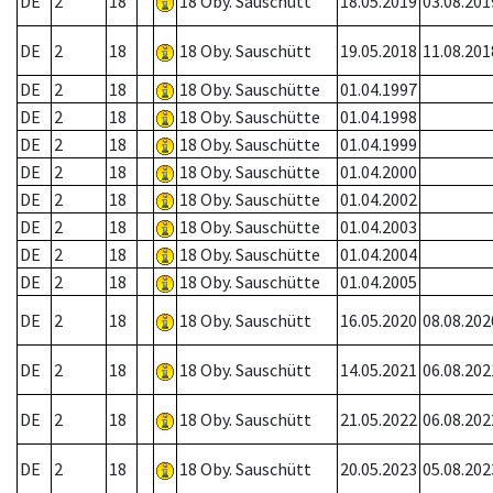
DE
2
18
18 Oby. Sauschütt
18.05.2019
03.08.201
DE
2
18
18 Oby. Sauschütt
19.05.2018
11.08.201
DE
2
18
18 Oby. Sauschütte
01.04.1997
DE
2
18
18 Oby. Sauschütte
01.04.1998
DE
2
18
18 Oby. Sauschütte
01.04.1999
DE
2
18
18 Oby. Sauschütte
01.04.2000
DE
2
18
18 Oby. Sauschütte
01.04.2002
DE
2
18
18 Oby. Sauschütte
01.04.2003
DE
2
18
18 Oby. Sauschütte
01.04.2004
DE
2
18
18 Oby. Sauschütte
01.04.2005
DE
2
18
18 Oby. Sauschütt
16.05.2020
08.08.202
DE
2
18
18 Oby. Sauschütt
14.05.2021
06.08.202
DE
2
18
18 Oby. Sauschütt
21.05.2022
06.08.202
DE
2
18
18 Oby. Sauschütt
20.05.2023
05.08.202