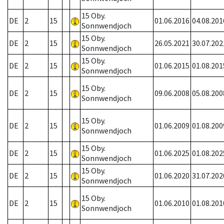
15 Oby.
DE
2
15
01.06.2016
04.08.201
Sonnwendjoch
15 Oby.
DE
2
15
26.05.2021
30.07.202
Sonnwendjoch
15 Oby.
DE
2
15
01.06.2015
01.08.201
Sonnwendjoch
15 Oby.
DE
2
15
09.06.2008
05.08.200
Sonnwendjoch
15 Oby.
DE
2
15
01.06.2009
01.08.200
Sonnwendjoch
15 Oby.
DE
2
15
01.06.2025
01.08.202
Sonnwendjoch
15 Oby.
DE
2
15
01.06.2020
31.07.202
Sonnwendjoch
15 Oby.
DE
2
15
01.06.2010
01.08.201
Sonnwendjoch