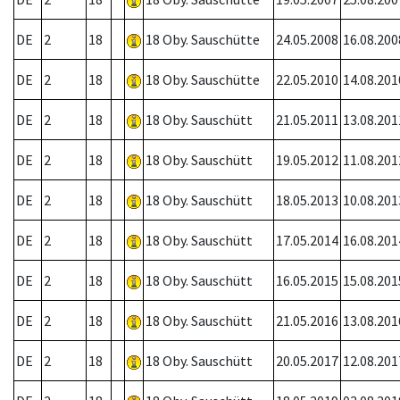
DE
2
18
18 Oby. Sauschütte
24.05.2008
16.08.200
DE
2
18
18 Oby. Sauschütte
22.05.2010
14.08.201
DE
2
18
18 Oby. Sauschütt
21.05.2011
13.08.201
DE
2
18
18 Oby. Sauschütt
19.05.2012
11.08.201
DE
2
18
18 Oby. Sauschütt
18.05.2013
10.08.201
DE
2
18
18 Oby. Sauschütt
17.05.2014
16.08.201
DE
2
18
18 Oby. Sauschütt
16.05.2015
15.08.201
DE
2
18
18 Oby. Sauschütt
21.05.2016
13.08.201
DE
2
18
18 Oby. Sauschütt
20.05.2017
12.08.201