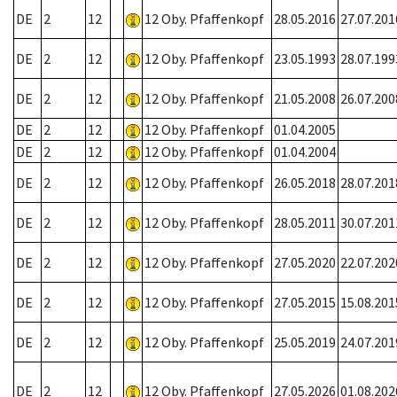
DE
2
12
12 Oby. Pfaffenkopf
28.05.2016
27.07.201
DE
2
12
12 Oby. Pfaffenkopf
23.05.1993
28.07.199
DE
2
12
12 Oby. Pfaffenkopf
21.05.2008
26.07.200
DE
2
12
12 Oby. Pfaffenkopf
01.04.2005
DE
2
12
12 Oby. Pfaffenkopf
01.04.2004
DE
2
12
12 Oby. Pfaffenkopf
26.05.2018
28.07.201
DE
2
12
12 Oby. Pfaffenkopf
28.05.2011
30.07.201
DE
2
12
12 Oby. Pfaffenkopf
27.05.2020
22.07.202
DE
2
12
12 Oby. Pfaffenkopf
27.05.2015
15.08.201
DE
2
12
12 Oby. Pfaffenkopf
25.05.2019
24.07.201
DE
2
12
12 Oby. Pfaffenkopf
27.05.2026
01.08.202