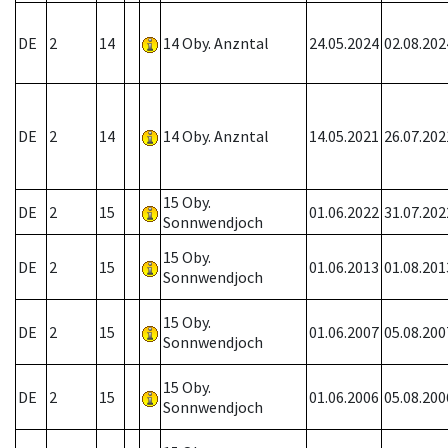
DE
2
14
14 Oby. Anzntal
24.05.2024
02.08.202
DE
2
14
14 Oby. Anzntal
14.05.2021
26.07.202
15 Oby.
DE
2
15
01.06.2022
31.07.202
Sonnwendjoch
15 Oby.
DE
2
15
01.06.2013
01.08.201
Sonnwendjoch
15 Oby.
DE
2
15
01.06.2007
05.08.200
Sonnwendjoch
15 Oby.
DE
2
15
01.06.2006
05.08.200
Sonnwendjoch