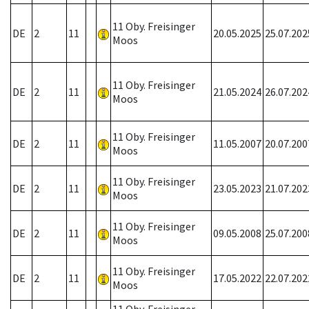
11 Oby. Freisinger
DE
2
11
20.05.2025
25.07.202
Moos
11 Oby. Freisinger
DE
2
11
21.05.2024
26.07.202
Moos
11 Oby. Freisinger
DE
2
11
11.05.2007
20.07.200
Moos
11 Oby. Freisinger
DE
2
11
23.05.2023
21.07.202
Moos
11 Oby. Freisinger
DE
2
11
09.05.2008
25.07.200
Moos
11 Oby. Freisinger
DE
2
11
17.05.2022
22.07.202
Moos