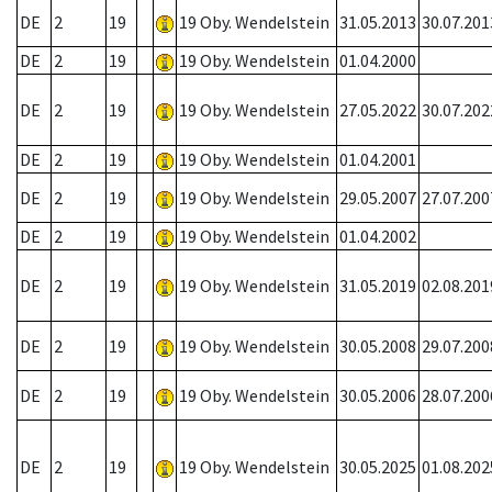
DE
2
19
19 Oby. Wendelstein
31.05.2013
30.07.201
DE
2
19
19 Oby. Wendelstein
01.04.2000
DE
2
19
19 Oby. Wendelstein
27.05.2022
30.07.202
DE
2
19
19 Oby. Wendelstein
01.04.2001
DE
2
19
19 Oby. Wendelstein
29.05.2007
27.07.200
DE
2
19
19 Oby. Wendelstein
01.04.2002
DE
2
19
19 Oby. Wendelstein
31.05.2019
02.08.201
DE
2
19
19 Oby. Wendelstein
30.05.2008
29.07.200
DE
2
19
19 Oby. Wendelstein
30.05.2006
28.07.200
DE
2
19
19 Oby. Wendelstein
30.05.2025
01.08.202