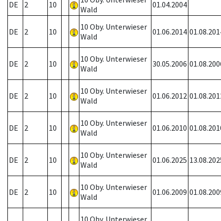
DE
2
10
01.04.2004
Wald
10 Oby. Unterwieser
DE
2
10
01.06.2014
01.08.201
Wald
10 Oby. Unterwieser
DE
2
10
30.05.2006
01.08.200
Wald
10 Oby. Unterwieser
DE
2
10
01.06.2012
01.08.201
Wald
10 Oby. Unterwieser
DE
2
10
01.06.2010
01.08.201
Wald
10 Oby. Unterwieser
DE
2
10
01.06.2025
13.08.202
Wald
10 Oby. Unterwieser
DE
2
10
01.06.2009
01.08.200
Wald
10 Oby. Unterwieser