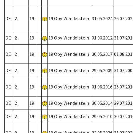
DE
2
19
19 Oby. Wendelstein
31.05.2024
26.07.202
DE
2
19
19 Oby. Wendelstein
01.06.2012
31.07.201
DE
2
19
19 Oby. Wendelstein
30.05.2017
01.08.201
DE
2
19
19 Oby. Wendelstein
29.05.2009
31.07.200
DE
2
19
19 Oby. Wendelstein
01.06.2016
25.07.201
DE
2
19
19 Oby. Wendelstein
30.05.2014
29.07.201
DE
2
19
19 Oby. Wendelstein
29.05.2010
30.07.201
DE
2
19
19 Oby. Wendelstein
22.05.2026
31.07.202