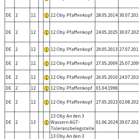
DE
2
12
12 Oby. Pfaffenkopf
28.05.2014
30.07.201
DE
2
12
12 Oby. Pfaffenkopf
24.05.2025
30.07.202
DE
2
12
12 Oby. Pfaffenkopf
29.05.2013
27.07.201
DE
2
12
12 Oby. Pfaffenkopf
27.05.2009
25.07.200
DE
2
12
12 Oby. Pfaffenkopf
26.05.2010
24.07.201
DE
2
12
12 Oby. Pfaffenkopf
01.04.1998
DE
2
12
12 Oby. Pfaffenkopf
27.05.2023
02.08.202
13 Oby. An den 3
DE
2
13
Wassern AGT-
01.06.2024
29.07.202
Toleranzbelegstelle
13 Oby. An den 3