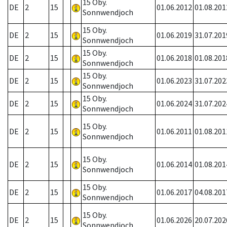
15 Oby.
DE
2
15
01.06.2012
01.08.201
Sonnwendjoch
15 Oby.
DE
2
15
01.06.2019
31.07.201
Sonnwendjoch
15 Oby.
DE
2
15
01.06.2018
01.08.201
Sonnwendjoch
15 Oby.
DE
2
15
01.06.2023
31.07.202
Sonnwendjoch
15 Oby.
DE
2
15
01.06.2024
31.07.202
Sonnwendjoch
15 Oby.
DE
2
15
01.06.2011
01.08.201
Sonnwendjoch
15 Oby.
DE
2
15
01.06.2014
01.08.201
Sonnwendjoch
15 Oby.
DE
2
15
01.06.2017
04.08.201
Sonnwendjoch
15 Oby.
DE
2
15
01.06.2026
20.07.202
Sonnwendjoch