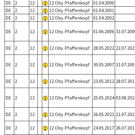
DE
2
12
12 Oby. Pfaffenkopf
01.04.2000
DE
2
12
12 Oby. Pfaffenkopf
01.04.2001
DE
2
12
12 Oby. Pfaffenkopf
01.04.2002
DE
2
12
12 Oby. Pfaffenkopf
01.06.2006
31.07.200
DE
2
12
12 Oby. Pfaffenkopf
28.05.2022
22.07.202
DE
2
12
12 Oby. Pfaffenkopf
30.05.2007
31.07.200
DE
2
12
12 Oby. Pfaffenkopf
23.05.2012
28.07.201
DE
2
12
12 Oby. Pfaffenkopf
25.05.2024
03.08.202
DE
2
12
12 Oby. Pfaffenkopf
26.05.2021
21.07.202
DE
2
12
12 Oby. Pfaffenkopf
24.05.2017
26.07.201