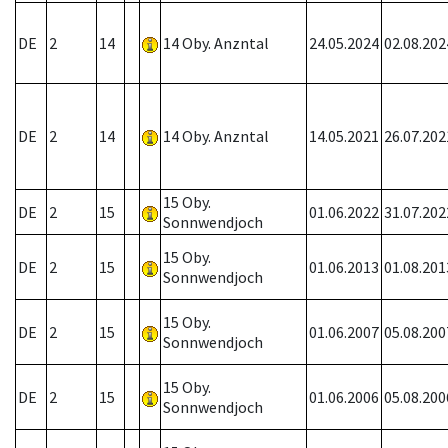
DE
2
14
14 Oby. Anzntal
24.05.2024
02.08.202
DE
2
14
14 Oby. Anzntal
14.05.2021
26.07.202
15 Oby.
DE
2
15
01.06.2022
31.07.202
Sonnwendjoch
15 Oby.
DE
2
15
01.06.2013
01.08.201
Sonnwendjoch
15 Oby.
DE
2
15
01.06.2007
05.08.200
Sonnwendjoch
15 Oby.
DE
2
15
01.06.2006
05.08.200
Sonnwendjoch