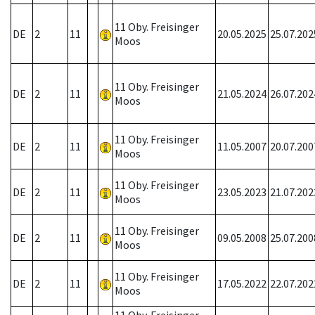
11 Oby. Freisinger
DE
2
11
20.05.2025
25.07.202
Moos
11 Oby. Freisinger
DE
2
11
21.05.2024
26.07.202
Moos
11 Oby. Freisinger
DE
2
11
11.05.2007
20.07.200
Moos
11 Oby. Freisinger
DE
2
11
23.05.2023
21.07.202
Moos
11 Oby. Freisinger
DE
2
11
09.05.2008
25.07.200
Moos
11 Oby. Freisinger
DE
2
11
17.05.2022
22.07.202
Moos