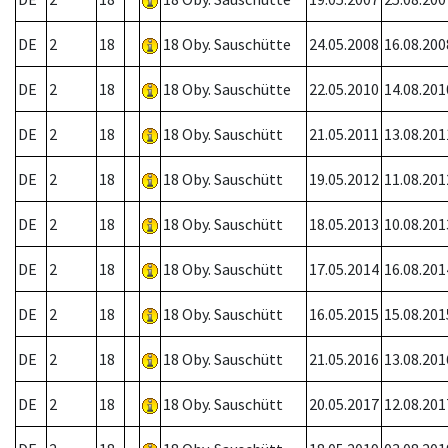
DE
2
18
18 Oby. Sauschütte
24.05.2008
16.08.200
DE
2
18
18 Oby. Sauschütte
22.05.2010
14.08.201
DE
2
18
18 Oby. Sauschütt
21.05.2011
13.08.201
DE
2
18
18 Oby. Sauschütt
19.05.2012
11.08.201
DE
2
18
18 Oby. Sauschütt
18.05.2013
10.08.201
DE
2
18
18 Oby. Sauschütt
17.05.2014
16.08.201
DE
2
18
18 Oby. Sauschütt
16.05.2015
15.08.201
DE
2
18
18 Oby. Sauschütt
21.05.2016
13.08.201
DE
2
18
18 Oby. Sauschütt
20.05.2017
12.08.201