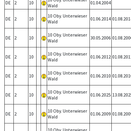
DE
2
10
01.04.2004
Wald
10 Oby. Unterwieser
DE
2
10
01.06.2014
01.08.201
Wald
10 Oby. Unterwieser
DE
2
10
30.05.2006
01.08.200
Wald
10 Oby. Unterwieser
DE
2
10
01.06.2012
01.08.201
Wald
10 Oby. Unterwieser
DE
2
10
01.06.2010
01.08.201
Wald
10 Oby. Unterwieser
DE
2
10
01.06.2025
13.08.202
Wald
10 Oby. Unterwieser
DE
2
10
01.06.2009
01.08.200
Wald
10 Oby. Unterwieser