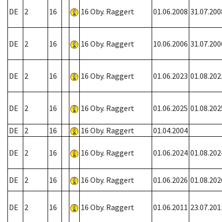
DE
2
16
16 Oby. Raggert
01.06.2008
31.07.200
DE
2
16
16 Oby. Raggert
10.06.2006
31.07.200
DE
2
16
16 Oby. Raggert
01.06.2023
01.08.202
DE
2
16
16 Oby. Raggert
01.06.2025
01.08.202
DE
2
16
16 Oby. Raggert
01.04.2004
DE
2
16
16 Oby. Raggert
01.06.2024
01.08.202
DE
2
16
16 Oby. Raggert
01.06.2026
01.08.202
DE
2
16
16 Oby. Raggert
01.06.2011
23.07.201