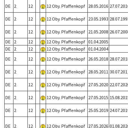
DE
2
12
12 Oby. Pfaffenkopf
28.05.2016
27.07.201
DE
2
12
12 Oby. Pfaffenkopf
23.05.1993
28.07.199
DE
2
12
12 Oby. Pfaffenkopf
21.05.2008
26.07.200
DE
2
12
12 Oby. Pfaffenkopf
01.04.2005
DE
2
12
12 Oby. Pfaffenkopf
01.04.2004
DE
2
12
12 Oby. Pfaffenkopf
26.05.2018
28.07.201
DE
2
12
12 Oby. Pfaffenkopf
28.05.2011
30.07.201
DE
2
12
12 Oby. Pfaffenkopf
27.05.2020
22.07.202
DE
2
12
12 Oby. Pfaffenkopf
27.05.2015
15.08.201
DE
2
12
12 Oby. Pfaffenkopf
25.05.2019
24.07.201
DE
2
12
12 Oby. Pfaffenkopf
27.05.2026
01.08.202