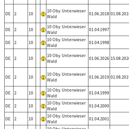
10 Oby. Unterwieser
DE
2
10
01.06.2018
01.08.201
Wald
10 Oby. Unterwieser
DE
2
10
01.04.1997
Wald
10 Oby. Unterwieser
DE
2
10
01.04.1998
Wald
10 Oby. Unterwieser
DE
2
10
01.06.2026
15.08.202
Wald
10 Oby. Unterwieser
DE
2
10
01.06.2019
01.08.201
Wald
10 Oby. Unterwieser
DE
2
10
01.04.1999
Wald
10 Oby. Unterwieser
DE
2
10
01.04.2000
Wald
10 Oby. Unterwieser
DE
2
10
01.04.2001
Wald
10 Oby. Unterwieser