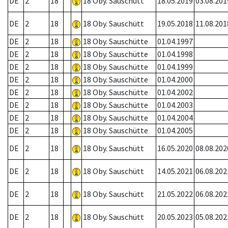
DE
2
18
18 Oby. Sauschütt
18.05.2019
03.08.201
DE
2
18
18 Oby. Sauschütt
19.05.2018
11.08.201
DE
2
18
18 Oby. Sauschütte
01.04.1997
DE
2
18
18 Oby. Sauschütte
01.04.1998
DE
2
18
18 Oby. Sauschütte
01.04.1999
DE
2
18
18 Oby. Sauschütte
01.04.2000
DE
2
18
18 Oby. Sauschütte
01.04.2002
DE
2
18
18 Oby. Sauschütte
01.04.2003
DE
2
18
18 Oby. Sauschütte
01.04.2004
DE
2
18
18 Oby. Sauschütte
01.04.2005
DE
2
18
18 Oby. Sauschütt
16.05.2020
08.08.202
DE
2
18
18 Oby. Sauschütt
14.05.2021
06.08.202
DE
2
18
18 Oby. Sauschütt
21.05.2022
06.08.202
DE
2
18
18 Oby. Sauschütt
20.05.2023
05.08.202