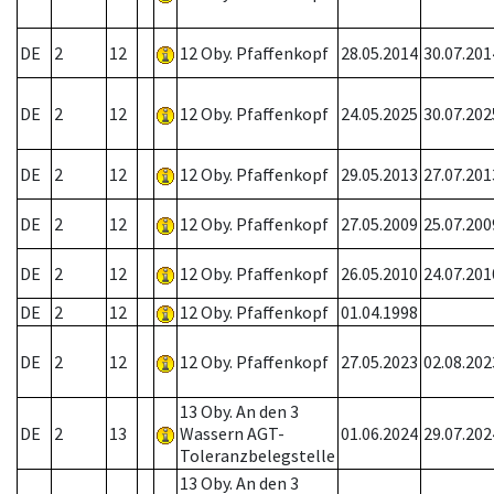
DE
2
12
12 Oby. Pfaffenkopf
28.05.2014
30.07.201
DE
2
12
12 Oby. Pfaffenkopf
24.05.2025
30.07.202
DE
2
12
12 Oby. Pfaffenkopf
29.05.2013
27.07.201
DE
2
12
12 Oby. Pfaffenkopf
27.05.2009
25.07.200
DE
2
12
12 Oby. Pfaffenkopf
26.05.2010
24.07.201
DE
2
12
12 Oby. Pfaffenkopf
01.04.1998
DE
2
12
12 Oby. Pfaffenkopf
27.05.2023
02.08.202
13 Oby. An den 3
DE
2
13
Wassern AGT-
01.06.2024
29.07.202
Toleranzbelegstelle
13 Oby. An den 3