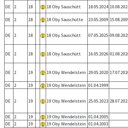
DE
2
18
18 Oby. Sauschütt
18.05.2024
10.08.202
DE
2
18
18 Oby. Sauschütte
23.05.2009
15.08.200
DE
2
18
18 Oby. Sauschütt
07.05.2025
09.08.202
DE
2
18
18 Oby. Sauschütt
16.05.2026
01.08.202
DE
2
19
19 Oby. Wendelstein
29.05.2020
17.07.202
DE
2
19
19 Oby. Wendelstein
01.04.1999
DE
2
19
19 Oby. Wendelstein
25.05.2023
28.07.202
DE
2
19
19 Oby. Wendelstein
01.04.2005
DE
2
19
19 Oby. Wendelstein
01.04.2003