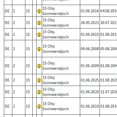
15 Oby.
DE
2
15
01.06.2016
04.08.201
Sonnwendjoch
15 Oby.
DE
2
15
26.05.2021
30.07.202
Sonnwendjoch
15 Oby.
DE
2
15
01.06.2015
01.08.201
Sonnwendjoch
15 Oby.
DE
2
15
09.06.2008
05.08.200
Sonnwendjoch
15 Oby.
DE
2
15
01.06.2009
01.08.200
Sonnwendjoch
15 Oby.
DE
2
15
01.06.2025
01.08.202
Sonnwendjoch
15 Oby.
DE
2
15
01.06.2020
31.07.202
Sonnwendjoch
15 Oby.
DE
2
15
01.06.2010
01.08.201
Sonnwendjoch