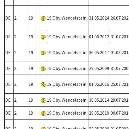
DE
2
19
19 Oby. Wendelstein
31.05.2024
26.07.202
DE
2
19
19 Oby. Wendelstein
01.06.2012
31.07.201
DE
2
19
19 Oby. Wendelstein
30.05.2017
01.08.201
DE
2
19
19 Oby. Wendelstein
29.05.2009
31.07.200
DE
2
19
19 Oby. Wendelstein
01.06.2016
25.07.201
DE
2
19
19 Oby. Wendelstein
30.05.2014
29.07.201
DE
2
19
19 Oby. Wendelstein
29.05.2010
30.07.201
DE
2
19
19 Oby. Wendelstein
22.05.2026
31.07.202