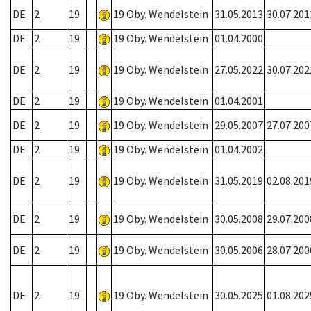
DE
2
19
19 Oby. Wendelstein
31.05.2013
30.07.201
DE
2
19
19 Oby. Wendelstein
01.04.2000
DE
2
19
19 Oby. Wendelstein
27.05.2022
30.07.202
DE
2
19
19 Oby. Wendelstein
01.04.2001
DE
2
19
19 Oby. Wendelstein
29.05.2007
27.07.200
DE
2
19
19 Oby. Wendelstein
01.04.2002
DE
2
19
19 Oby. Wendelstein
31.05.2019
02.08.201
DE
2
19
19 Oby. Wendelstein
30.05.2008
29.07.200
DE
2
19
19 Oby. Wendelstein
30.05.2006
28.07.200
DE
2
19
19 Oby. Wendelstein
30.05.2025
01.08.202