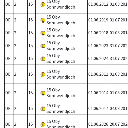
15 Oby.
DE
2
15
01.06.2012
01.08.201
Sonnwendjoch
15 Oby.
DE
2
15
01.06.2019
31.07.201
Sonnwendjoch
15 Oby.
DE
2
15
01.06.2018
01.08.201
Sonnwendjoch
15 Oby.
DE
2
15
01.06.2023
31.07.202
Sonnwendjoch
15 Oby.
DE
2
15
01.06.2024
31.07.202
Sonnwendjoch
15 Oby.
DE
2
15
01.06.2011
01.08.201
Sonnwendjoch
15 Oby.
DE
2
15
01.06.2014
01.08.201
Sonnwendjoch
15 Oby.
DE
2
15
01.06.2017
04.08.201
Sonnwendjoch
15 Oby.
DE
2
15
01.06.2026
20.07.202
Sonnwendjoch