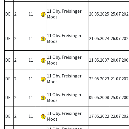
11 Oby. Freisinger
DE
2
11
20.05.2025
25.07.202
Moos
11 Oby. Freisinger
DE
2
11
21.05.2024
26.07.202
Moos
11 Oby. Freisinger
DE
2
11
11.05.2007
20.07.200
Moos
11 Oby. Freisinger
DE
2
11
23.05.2023
21.07.202
Moos
11 Oby. Freisinger
DE
2
11
09.05.2008
25.07.200
Moos
11 Oby. Freisinger
DE
2
11
17.05.2022
22.07.202
Moos