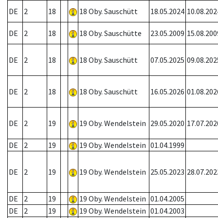
DE
2
18
18 Oby. Sauschütt
18.05.2024
10.08.202
DE
2
18
18 Oby. Sauschütte
23.05.2009
15.08.200
DE
2
18
18 Oby. Sauschütt
07.05.2025
09.08.202
DE
2
18
18 Oby. Sauschütt
16.05.2026
01.08.202
DE
2
19
19 Oby. Wendelstein
29.05.2020
17.07.202
DE
2
19
19 Oby. Wendelstein
01.04.1999
DE
2
19
19 Oby. Wendelstein
25.05.2023
28.07.202
DE
2
19
19 Oby. Wendelstein
01.04.2005
DE
2
19
19 Oby. Wendelstein
01.04.2003