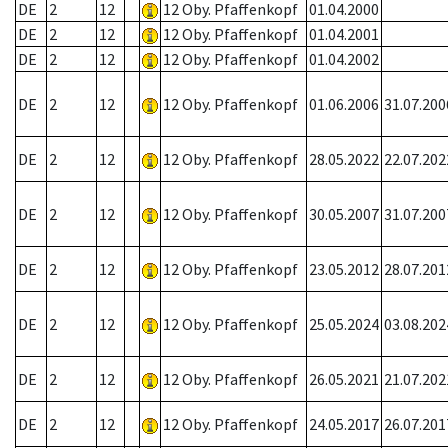
DE
2
12
12 Oby. Pfaffenkopf
01.04.2000
DE
2
12
12 Oby. Pfaffenkopf
01.04.2001
DE
2
12
12 Oby. Pfaffenkopf
01.04.2002
DE
2
12
12 Oby. Pfaffenkopf
01.06.2006
31.07.200
DE
2
12
12 Oby. Pfaffenkopf
28.05.2022
22.07.202
DE
2
12
12 Oby. Pfaffenkopf
30.05.2007
31.07.200
DE
2
12
12 Oby. Pfaffenkopf
23.05.2012
28.07.201
DE
2
12
12 Oby. Pfaffenkopf
25.05.2024
03.08.202
DE
2
12
12 Oby. Pfaffenkopf
26.05.2021
21.07.202
DE
2
12
12 Oby. Pfaffenkopf
24.05.2017
26.07.201