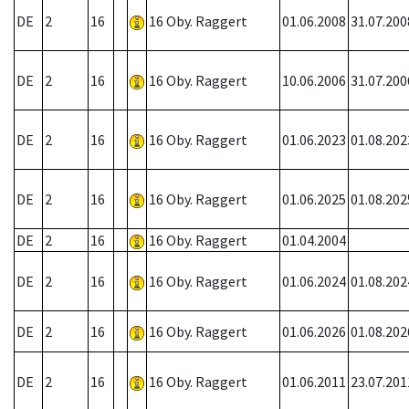
DE
2
16
16 Oby. Raggert
01.06.2008
31.07.200
DE
2
16
16 Oby. Raggert
10.06.2006
31.07.200
DE
2
16
16 Oby. Raggert
01.06.2023
01.08.202
DE
2
16
16 Oby. Raggert
01.06.2025
01.08.202
DE
2
16
16 Oby. Raggert
01.04.2004
DE
2
16
16 Oby. Raggert
01.06.2024
01.08.202
DE
2
16
16 Oby. Raggert
01.06.2026
01.08.202
DE
2
16
16 Oby. Raggert
01.06.2011
23.07.201