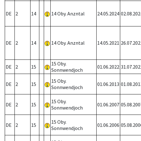
DE
2
14
14 Oby. Anzntal
24.05.2024
02.08.202
DE
2
14
14 Oby. Anzntal
14.05.2021
26.07.202
15 Oby.
DE
2
15
01.06.2022
31.07.202
Sonnwendjoch
15 Oby.
DE
2
15
01.06.2013
01.08.201
Sonnwendjoch
15 Oby.
DE
2
15
01.06.2007
05.08.200
Sonnwendjoch
15 Oby.
DE
2
15
01.06.2006
05.08.200
Sonnwendjoch