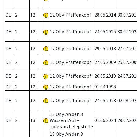
DE
2
12
12 Oby. Pfaffenkopf
28.05.2014
30.07.201
DE
2
12
12 Oby. Pfaffenkopf
24.05.2025
30.07.202
DE
2
12
12 Oby. Pfaffenkopf
29.05.2013
27.07.201
DE
2
12
12 Oby. Pfaffenkopf
27.05.2009
25.07.200
DE
2
12
12 Oby. Pfaffenkopf
26.05.2010
24.07.201
DE
2
12
12 Oby. Pfaffenkopf
01.04.1998
DE
2
12
12 Oby. Pfaffenkopf
27.05.2023
02.08.202
13 Oby. An den 3
DE
2
13
Wassern AGT-
01.06.2024
29.07.202
Toleranzbelegstelle
13 Oby. An den 3