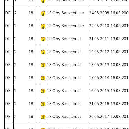
DE
2
18
18 Oby. Sauschütte
24.05.2008
16.08.200
DE
2
18
18 Oby. Sauschütte
22.05.2010
14.08.201
DE
2
18
18 Oby. Sauschütt
21.05.2011
13.08.201
DE
2
18
18 Oby. Sauschütt
19.05.2012
11.08.201
DE
2
18
18 Oby. Sauschütt
18.05.2013
10.08.201
DE
2
18
18 Oby. Sauschütt
17.05.2014
16.08.201
DE
2
18
18 Oby. Sauschütt
16.05.2015
15.08.201
DE
2
18
18 Oby. Sauschütt
21.05.2016
13.08.201
DE
2
18
18 Oby. Sauschütt
20.05.2017
12.08.201