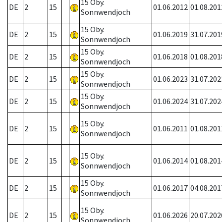
15 Oby.
DE
2
15
01.06.2012
01.08.201
Sonnwendjoch
15 Oby.
DE
2
15
01.06.2019
31.07.201
Sonnwendjoch
15 Oby.
DE
2
15
01.06.2018
01.08.201
Sonnwendjoch
15 Oby.
DE
2
15
01.06.2023
31.07.202
Sonnwendjoch
15 Oby.
DE
2
15
01.06.2024
31.07.202
Sonnwendjoch
15 Oby.
DE
2
15
01.06.2011
01.08.201
Sonnwendjoch
15 Oby.
DE
2
15
01.06.2014
01.08.201
Sonnwendjoch
15 Oby.
DE
2
15
01.06.2017
04.08.201
Sonnwendjoch
15 Oby.
DE
2
15
01.06.2026
20.07.202
Sonnwendjoch