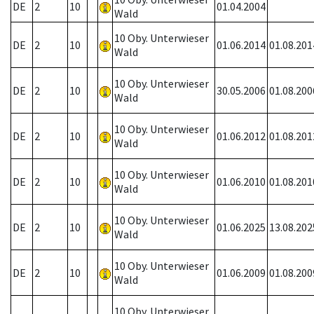
DE
2
10
01.04.2004
Wald
10 Oby. Unterwieser
DE
2
10
01.06.2014
01.08.201
Wald
10 Oby. Unterwieser
DE
2
10
30.05.2006
01.08.200
Wald
10 Oby. Unterwieser
DE
2
10
01.06.2012
01.08.201
Wald
10 Oby. Unterwieser
DE
2
10
01.06.2010
01.08.201
Wald
10 Oby. Unterwieser
DE
2
10
01.06.2025
13.08.202
Wald
10 Oby. Unterwieser
DE
2
10
01.06.2009
01.08.200
Wald
10 Oby. Unterwieser