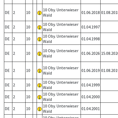
10 Oby. Unterwieser
DE
2
10
01.06.2018
01.08.201
Wald
10 Oby. Unterwieser
DE
2
10
01.04.1997
Wald
10 Oby. Unterwieser
DE
2
10
01.04.1998
Wald
10 Oby. Unterwieser
DE
2
10
01.06.2026
15.08.202
Wald
10 Oby. Unterwieser
DE
2
10
01.06.2019
01.08.201
Wald
10 Oby. Unterwieser
DE
2
10
01.04.1999
Wald
10 Oby. Unterwieser
DE
2
10
01.04.2000
Wald
10 Oby. Unterwieser
DE
2
10
01.04.2001
Wald
10 Oby. Unterwieser