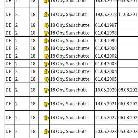
DE
2
18
18 Oby. Sauschütt
18.05.2019
03.08.201
DE
2
18
18 Oby. Sauschütt
19.05.2018
11.08.201
DE
2
18
18 Oby. Sauschütte
01.04.1997
DE
2
18
18 Oby. Sauschütte
01.04.1998
DE
2
18
18 Oby. Sauschütte
01.04.1999
DE
2
18
18 Oby. Sauschütte
01.04.2000
DE
2
18
18 Oby. Sauschütte
01.04.2002
DE
2
18
18 Oby. Sauschütte
01.04.2003
DE
2
18
18 Oby. Sauschütte
01.04.2004
DE
2
18
18 Oby. Sauschütte
01.04.2005
DE
2
18
18 Oby. Sauschütt
16.05.2020
08.08.202
DE
2
18
18 Oby. Sauschütt
14.05.2021
06.08.202
DE
2
18
18 Oby. Sauschütt
21.05.2022
06.08.202
DE
2
18
18 Oby. Sauschütt
20.05.2023
05.08.202