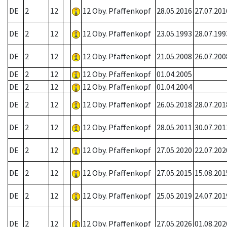
DE
2
12
12 Oby. Pfaffenkopf
28.05.2016
27.07.201
DE
2
12
12 Oby. Pfaffenkopf
23.05.1993
28.07.199
DE
2
12
12 Oby. Pfaffenkopf
21.05.2008
26.07.200
DE
2
12
12 Oby. Pfaffenkopf
01.04.2005
DE
2
12
12 Oby. Pfaffenkopf
01.04.2004
DE
2
12
12 Oby. Pfaffenkopf
26.05.2018
28.07.201
DE
2
12
12 Oby. Pfaffenkopf
28.05.2011
30.07.201
DE
2
12
12 Oby. Pfaffenkopf
27.05.2020
22.07.202
DE
2
12
12 Oby. Pfaffenkopf
27.05.2015
15.08.201
DE
2
12
12 Oby. Pfaffenkopf
25.05.2019
24.07.201
DE
2
12
12 Oby. Pfaffenkopf
27.05.2026
01.08.202