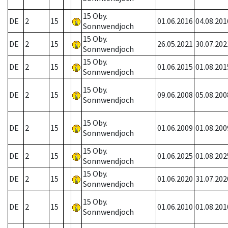
15 Oby.
DE
2
15
01.06.2016
04.08.201
Sonnwendjoch
15 Oby.
DE
2
15
26.05.2021
30.07.202
Sonnwendjoch
15 Oby.
DE
2
15
01.06.2015
01.08.201
Sonnwendjoch
15 Oby.
DE
2
15
09.06.2008
05.08.200
Sonnwendjoch
15 Oby.
DE
2
15
01.06.2009
01.08.200
Sonnwendjoch
15 Oby.
DE
2
15
01.06.2025
01.08.202
Sonnwendjoch
15 Oby.
DE
2
15
01.06.2020
31.07.202
Sonnwendjoch
15 Oby.
DE
2
15
01.06.2010
01.08.201
Sonnwendjoch