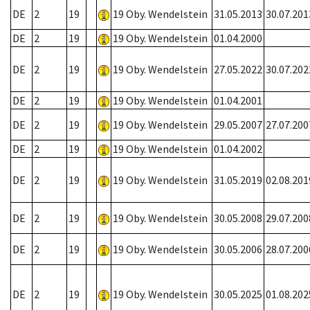
DE
2
19
19 Oby. Wendelstein
31.05.2013
30.07.201
DE
2
19
19 Oby. Wendelstein
01.04.2000
DE
2
19
19 Oby. Wendelstein
27.05.2022
30.07.202
DE
2
19
19 Oby. Wendelstein
01.04.2001
DE
2
19
19 Oby. Wendelstein
29.05.2007
27.07.200
DE
2
19
19 Oby. Wendelstein
01.04.2002
DE
2
19
19 Oby. Wendelstein
31.05.2019
02.08.201
DE
2
19
19 Oby. Wendelstein
30.05.2008
29.07.200
DE
2
19
19 Oby. Wendelstein
30.05.2006
28.07.200
DE
2
19
19 Oby. Wendelstein
30.05.2025
01.08.202