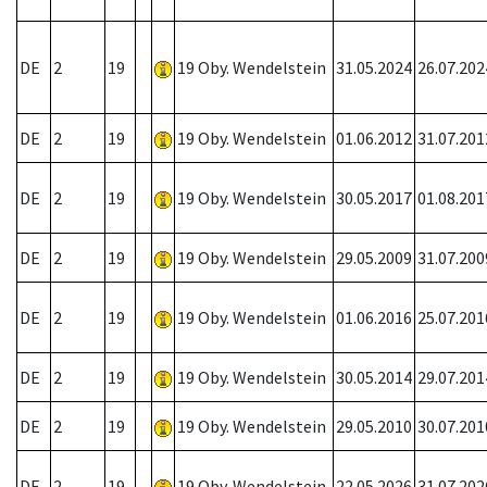
DE
2
19
19 Oby. Wendelstein
31.05.2024
26.07.202
DE
2
19
19 Oby. Wendelstein
01.06.2012
31.07.201
DE
2
19
19 Oby. Wendelstein
30.05.2017
01.08.201
DE
2
19
19 Oby. Wendelstein
29.05.2009
31.07.200
DE
2
19
19 Oby. Wendelstein
01.06.2016
25.07.201
DE
2
19
19 Oby. Wendelstein
30.05.2014
29.07.201
DE
2
19
19 Oby. Wendelstein
29.05.2010
30.07.201
DE
2
19
19 Oby. Wendelstein
22.05.2026
31.07.202