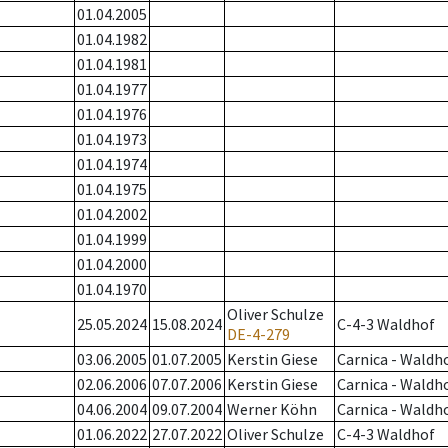
01.04.2005
01.04.1982
01.04.1981
01.04.1977
01.04.1976
01.04.1973
01.04.1974
01.04.1975
01.04.2002
01.04.1999
01.04.2000
01.04.1970
Oliver Schulze
25.05.2024
15.08.2024
C-4-3 Waldhof
DE-4-279
03.06.2005
01.07.2005
Kerstin Giese
Carnica - Waldh
02.06.2006
07.07.2006
Kerstin Giese
Carnica - Waldh
04.06.2004
09.07.2004
Werner Köhn
Carnica - Waldh
01.06.2022
27.07.2022
Oliver Schulze
C-4-3 Waldhof