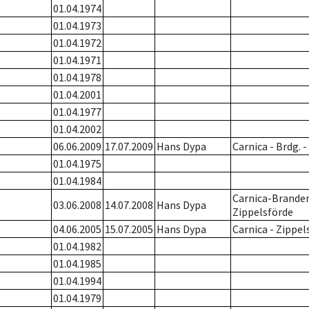
01.04.1974
01.04.1973
01.04.1972
01.04.1971
01.04.1978
01.04.2001
01.04.1977
01.04.2002
06.06.2009
17.07.2009
Hans Dypa
Carnica - Brdg. 
01.04.1975
01.04.1984
Carnica-Brande
03.06.2008
14.07.2008
Hans Dypa
Zippelsförde
04.06.2005
15.07.2005
Hans Dypa
Carnica - Zippel
01.04.1982
01.04.1985
01.04.1994
01.04.1979