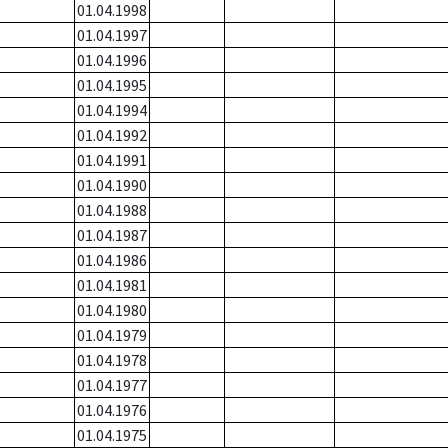
01.04.1998
01.04.1997
01.04.1996
01.04.1995
01.04.1994
01.04.1992
01.04.1991
01.04.1990
01.04.1988
01.04.1987
01.04.1986
01.04.1981
01.04.1980
01.04.1979
01.04.1978
01.04.1977
01.04.1976
01.04.1975