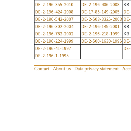
DE-2-196-355-2010
DE-2-196-406-2008
KB
DE-2-196-424-2008
DE-17-85-149-2005
DE-
DE-2-196-542-2007
DE-2-503-3325-2003
DE-
DE-2-196-302-2004
DE-2-196-145-2001
KB
DE-2-196-782-2002
DE-2-196-218-1999
KB
DE-2-196-224-1999
DE-2-500-1630-1995
DE-
DE-2-196-41-1997
DE-
DE-2-196-1-1995
Contact
About us
Data privacy statement
Acce