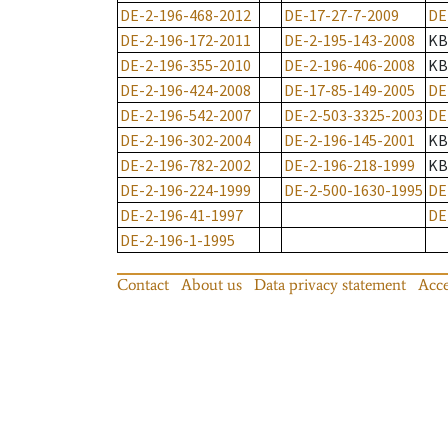
DE-2-196-468-2012
DE-17-27-7-2009
DE
DE-2-196-172-2011
DE-2-195-143-2008
KB
DE-2-196-355-2010
DE-2-196-406-2008
KB
DE-2-196-424-2008
DE-17-85-149-2005
DE
DE-2-196-542-2007
DE-2-503-3325-2003
DE
DE-2-196-302-2004
DE-2-196-145-2001
KB
DE-2-196-782-2002
DE-2-196-218-1999
KB
DE-2-196-224-1999
DE-2-500-1630-1995
DE
DE-2-196-41-1997
DE
DE-2-196-1-1995
Contact
About us
Data privacy statement
Acce