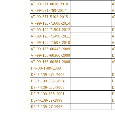
AT-99-671-8010-2018
A
AT-99-671-789-2017
A
AT-99-671-5203-2015
A
AT-99-120-71606-2014
AT-99-120-71501-2012
D
AT-99-120-71490-2011
A
AT-99-120-71597-2010
A
AT-99-156-60443-2009
A
AT-99-156-60360-2009
D
AT-99-156-60361-2008
A
HR-30-1-89-2008
DE-7-139-475-2006
D
DE-7-139-352-2004
D
DE-7-139-252-2002
D
DE-7-139-185-2001
D
DE-7-139-69-1999
D
DE-7-139-27-1996