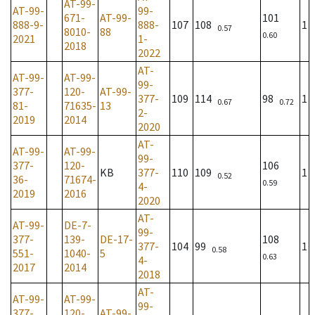
AT-99-
AT-99-
99-
671-
AT-99-
101
888-9-
888-
107
108
1
0.57
8010-
88
0.60
2021
1-
2018
2022
AT-
AT-99-
AT-99-
99-
377-
120-
AT-99-
377-
109
114
98
1
0.67
0.72
81-
71635-
13
2-
2019
2014
2020
AT-
AT-99-
AT-99-
99-
377-
120-
106
KB
377-
110
109
1
0.52
36-
71674-
0.59
4-
2019
2016
2020
AT-
AT-99-
DE-7-
99-
377-
139-
DE-17-
108
377-
104
99
1
0.58
551-
1040-
5
0.63
4-
2017
2014
2018
AT-
AT-99-
AT-99-
99-
377-
120-
AT-99-