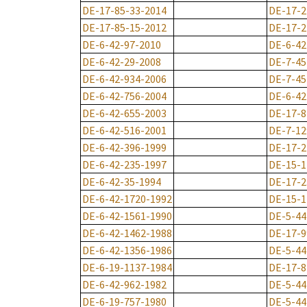
DE-17-85-33-2014
DE-17-2
DE-17-85-15-2012
DE-17-2
DE-6-42-97-2010
DE-6-42
DE-6-42-29-2008
DE-7-45
DE-6-42-934-2006
DE-7-45
DE-6-42-756-2004
DE-6-42
DE-6-42-655-2003
DE-17-8
DE-6-42-516-2001
DE-7-12
DE-6-42-396-1999
DE-17-2
DE-6-42-235-1997
DE-15-1
DE-6-42-35-1994
DE-17-2
DE-6-42-1720-1992
DE-15-1
DE-6-42-1561-1990
DE-5-44
DE-6-42-1462-1988
DE-17-9
DE-6-42-1356-1986
DE-5-44
DE-6-19-1137-1984
DE-17-8
DE-6-42-962-1982
DE-5-44
DE-6-19-757-1980
DE-5-44