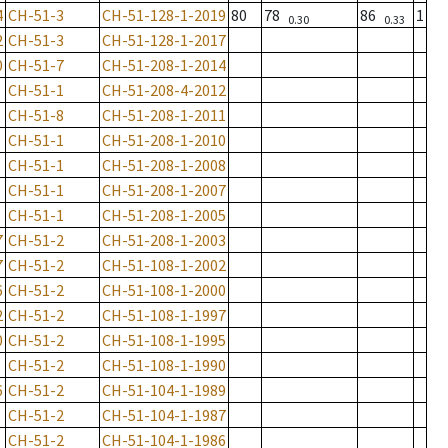
4
CH-51-3
CH-51-128-1-2019
80
78
86
1
0.30
0.33
2
CH-51-3
CH-51-128-1-2017
0
CH-51-7
CH-51-208-1-2014
CH-51-1
CH-51-208-4-2012
CH-51-8
CH-51-208-1-2011
CH-51-1
CH-51-208-1-2010
CH-51-1
CH-51-208-1-2008
CH-51-1
CH-51-208-1-2007
CH-51-1
CH-51-208-1-2005
7
CH-51-2
CH-51-208-1-2003
7
CH-51-2
CH-51-108-1-2002
6
CH-51-2
CH-51-108-1-2000
2
CH-51-2
CH-51-108-1-1997
0
CH-51-2
CH-51-108-1-1995
CH-51-2
CH-51-108-1-1990
6
CH-51-2
CH-51-104-1-1989
CH-51-2
CH-51-104-1-1987
CH-51-2
CH-51-104-1-1986