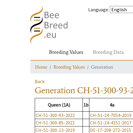
Language
:
Breeding Values
Breeding Data
Home
Breeding Values
Generation
Back
Generation
CH-51-300-93-
Queen (1A)
1b
4a
CH-51-300-93-2022
CH-51-24-7054-2019
CH-51-300-85-2021
CH-51-24-4151-2017
CH-51-300-13-2019
DE-17-208-272-2015