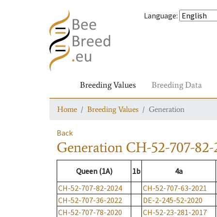
Language
:
Breeding Values
Breeding Data
Home
Breeding Values
Generation
Back
Generation
CH-52-707-82-
Queen (1A)
1b
4a
CH-52-707-82-2024
CH-52-707-63-2021
CH-52-707-36-2022
DE-2-245-52-2020
CH-52-707-78-2020
CH-52-23-281-2017