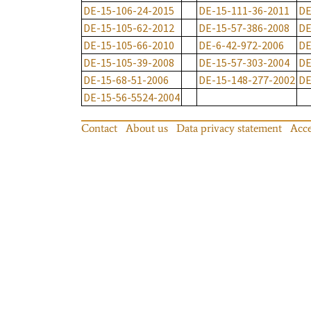
DE-15-106-24-2015
DE-15-111-36-2011
DE
DE-15-105-62-2012
DE-15-57-386-2008
DE
DE-15-105-66-2010
DE-6-42-972-2006
DE
DE-15-105-39-2008
DE-15-57-303-2004
DE
DE-15-68-51-2006
DE-15-148-277-2002
DE
DE-15-56-5524-2004
Contact
About us
Data privacy statement
Acce