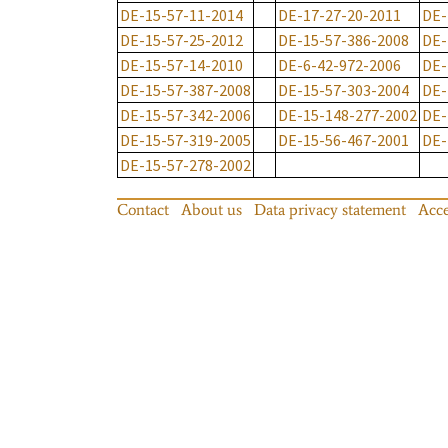
DE-15-57-11-2014
DE-17-27-20-2011
DE-
DE-15-57-25-2012
DE-15-57-386-2008
DE-
DE-15-57-14-2010
DE-6-42-972-2006
DE-
DE-15-57-387-2008
DE-15-57-303-2004
DE-
DE-15-57-342-2006
DE-15-148-277-2002
DE-
DE-15-57-319-2005
DE-15-56-467-2001
DE-
DE-15-57-278-2002
Contact
About us
Data privacy statement
Acce