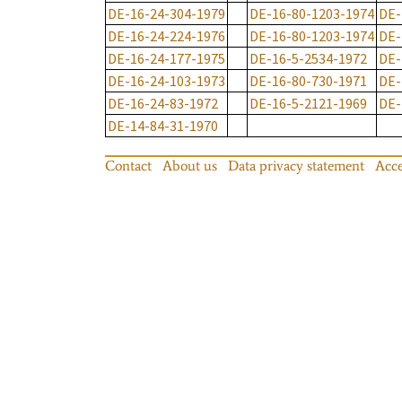
DE-16-24-304-1979
DE-16-80-1203-1974
DE-
DE-16-24-224-1976
DE-16-80-1203-1974
DE-
DE-16-24-177-1975
DE-16-5-2534-1972
DE-
DE-16-24-103-1973
DE-16-80-730-1971
DE-
DE-16-24-83-1972
DE-16-5-2121-1969
DE-
DE-14-84-31-1970
Contact
About us
Data privacy statement
Acce