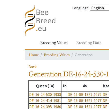
Language
:
Breeding Values
Breeding Data
Home
Breeding Values
Generation
Back
Generation
DE-16-24-530-
Queen (1A)
1b
4a
Mat
DE-16-24-530-1983
DE-16-80-1871-1979
DE-
DE-16-24-414-1981
DE-16-80-1621-1977
DE-
DE-16-24-395-1980
DE-16-80-1621-1977
DE-