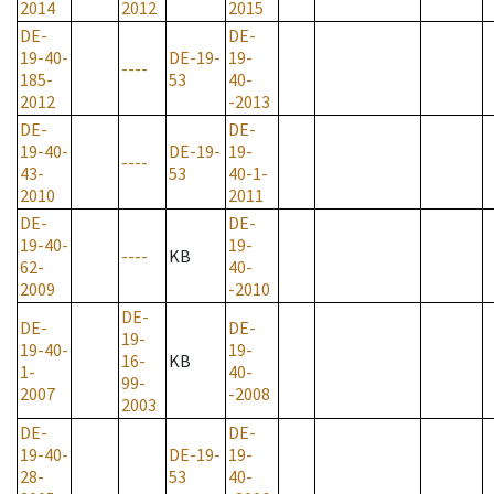
2014
2012
2015
DE-
DE-
19-40-
DE-19-
19-
----
185-
53
40-
2012
-2013
DE-
DE-
19-40-
DE-19-
19-
----
43-
53
40-1-
2010
2011
DE-
DE-
19-40-
19-
----
KB
62-
40-
2009
-2010
DE-
DE-
DE-
19-
19-40-
19-
16-
KB
1-
40-
99-
2007
-2008
2003
DE-
DE-
19-40-
DE-19-
19-
28-
53
40-