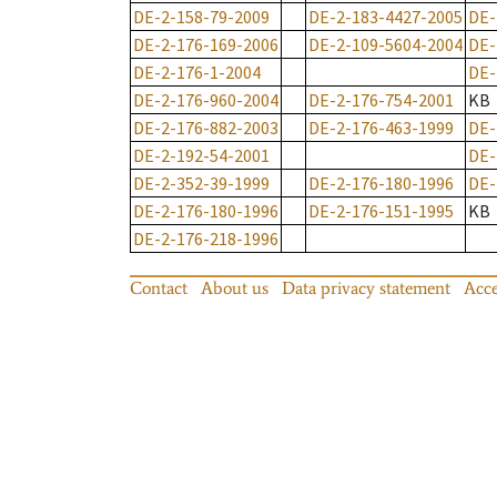
DE-2-158-79-2009
DE-2-183-4427-2005
DE-
DE-2-176-169-2006
DE-2-109-5604-2004
DE-
DE-2-176-1-2004
DE-
DE-2-176-960-2004
DE-2-176-754-2001
KB
DE-2-176-882-2003
DE-2-176-463-1999
DE-
DE-2-192-54-2001
DE-
DE-2-352-39-1999
DE-2-176-180-1996
DE-
DE-2-176-180-1996
DE-2-176-151-1995
KB
DE-2-176-218-1996
Contact
About us
Data privacy statement
Acce