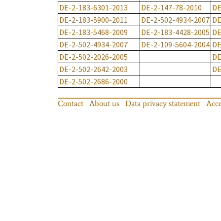
DE-2-183-6301-2013
DE-2-147-78-2010
DE
DE-2-183-5900-2011
DE-2-502-4934-2007
DE
DE-2-183-5468-2009
DE-2-183-4428-2005
DE
DE-2-502-4934-2007
DE-2-109-5604-2004
DE
DE-2-502-2026-2005
DE
DE-2-502-2642-2003
DE
DE-2-502-2686-2000
Contact
About us
Data privacy statement
Acce