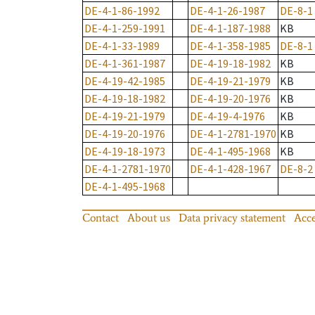
DE-4-1-86-1992
DE-4-1-26-1987
DE-8-1
DE-4-1-259-1991
DE-4-1-187-1988
KB
DE-4-1-33-1989
DE-4-1-358-1985
DE-8-1
DE-4-1-361-1987
DE-4-19-18-1982
KB
DE-4-19-42-1985
DE-4-19-21-1979
KB
DE-4-19-18-1982
DE-4-19-20-1976
KB
DE-4-19-21-1979
DE-4-19-4-1976
KB
DE-4-19-20-1976
DE-4-1-2781-1970
KB
DE-4-19-18-1973
DE-4-1-495-1968
KB
DE-4-1-2781-1970
DE-4-1-428-1967
DE-8-2
DE-4-1-495-1968
Contact
About us
Data privacy statement
Acce