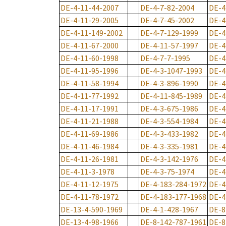
DE-4-11-44-2007
DE-4-7-82-2004
DE-4
DE-4-11-29-2005
DE-4-7-45-2002
DE-4
DE-4-11-149-2002
DE-4-7-129-1999
DE-4
DE-4-11-67-2000
DE-4-11-57-1997
DE-4
DE-4-11-60-1998
DE-4-7-7-1995
DE-4
DE-4-11-95-1996
DE-4-3-1047-1993
DE-4
DE-4-11-58-1994
DE-4-3-896-1990
DE-4
DE-4-11-77-1992
DE-4-11-845-1989
DE-4
DE-4-11-17-1991
DE-4-3-675-1986
DE-4
DE-4-11-21-1988
DE-4-3-554-1984
DE-4
DE-4-11-69-1986
DE-4-3-433-1982
DE-4
DE-4-11-46-1984
DE-4-3-335-1981
DE-4
DE-4-11-26-1981
DE-4-3-142-1976
DE-4
DE-4-11-3-1978
DE-4-3-75-1974
DE-4
DE-4-11-12-1975
DE-4-183-284-1972
DE-4
DE-4-11-78-1972
DE-4-183-177-1968
DE-4
DE-13-4-590-1969
DE-4-1-428-1967
DE-8
DE-13-4-98-1966
DE-8-142-787-1961
DE-8