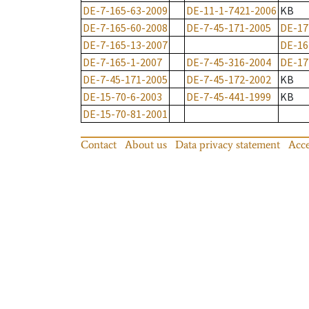
DE-7-165-63-2009
DE-11-1-7421-2006
KB
DE-7-165-60-2008
DE-7-45-171-2005
DE-17
DE-7-165-13-2007
DE-16
DE-7-165-1-2007
DE-7-45-316-2004
DE-17
DE-7-45-171-2005
DE-7-45-172-2002
KB
DE-15-70-6-2003
DE-7-45-441-1999
KB
DE-15-70-81-2001
Contact
About us
Data privacy statement
Acce