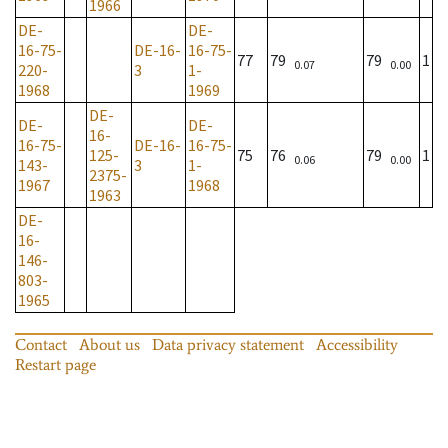
1966
DE-
DE-
16-75-
DE-16-
16-75-
77
79
79
1
0.07
0.00
220-
3
1-
1968
1969
DE-
DE-
DE-
16-
16-75-
DE-16-
16-75-
125-
75
76
79
1
0.06
0.00
143-
3
1-
2375-
1967
1968
1963
DE-
16-
146-
803-
1965
Contact
About us
Data privacy statement
Accessibility
Restart page