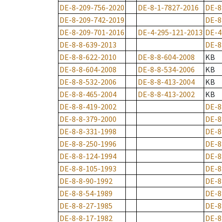
DE-8-209-756-2020
DE-8-1-7827-2016
DE-8
DE-8-209-742-2019
DE-8
DE-8-209-701-2016
DE-4-295-121-2013
DE-4
DE-8-8-639-2013
DE-8
DE-8-8-622-2010
DE-8-8-604-2008
KB
DE-8-8-604-2008
DE-8-8-534-2006
KB
DE-8-8-532-2006
DE-8-8-413-2004
KB
DE-8-8-465-2004
DE-8-8-413-2002
KB
DE-8-8-419-2002
DE-8
DE-8-8-379-2000
DE-8
DE-8-8-331-1998
DE-8
DE-8-8-250-1996
DE-8
DE-8-8-124-1994
DE-8
DE-8-8-105-1993
DE-8
DE-8-8-90-1992
DE-8
DE-8-8-54-1989
DE-8
DE-8-8-27-1985
DE-8
DE-8-8-17-1982
DE-8