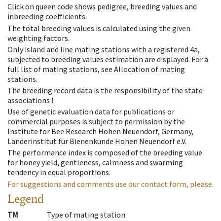
Click on queen code shows pedigree, breeding values and
inbreeding coefficients.
The total breeding values is calculated using the given
weighting factors.
Only island and line mating stations with a registered 4a,
subjected to breeding values estimation are displayed. For a
full list of mating stations, see Allocation of mating
stations.
The breeding record data is the responsibility of the state
associations !
Use of genetic evaluation data for publications or
commercial purposes is subject to permission by the
Institute for Bee Research Hohen Neuendorf, Germany,
Länderinstitut für Bienenkunde Hohen Neuendorf e.V.
The performance index is composed of the breeding value
for honey yield, gentleness, calmness and swarming
tendency in equal proportions.
For suggestions and comments use our contact form, please.
Legend
TM
Type of mating station