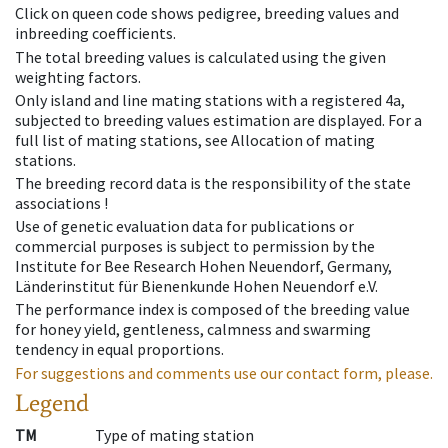
Click on queen code shows pedigree, breeding values and
inbreeding coefficients.
The total breeding values is calculated using the given
weighting factors.
Only island and line mating stations with a registered 4a,
subjected to breeding values estimation are displayed. For a
full list of mating stations, see Allocation of mating
stations.
The breeding record data is the responsibility of the state
associations !
Use of genetic evaluation data for publications or
commercial purposes is subject to permission by the
Institute for Bee Research Hohen Neuendorf, Germany,
Länderinstitut für Bienenkunde Hohen Neuendorf e.V.
The performance index is composed of the breeding value
for honey yield, gentleness, calmness and swarming
tendency in equal proportions.
For suggestions and comments use our contact form, please.
Legend
TM
Type of mating station