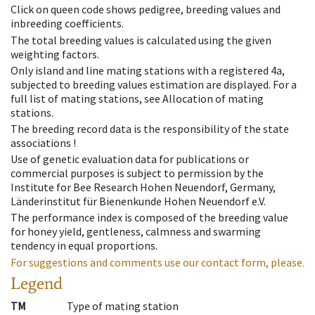
Click on queen code shows pedigree, breeding values and
inbreeding coefficients.
The total breeding values is calculated using the given
weighting factors.
Only island and line mating stations with a registered 4a,
subjected to breeding values estimation are displayed. For a
full list of mating stations, see Allocation of mating
stations.
The breeding record data is the responsibility of the state
associations !
Use of genetic evaluation data for publications or
commercial purposes is subject to permission by the
Institute for Bee Research Hohen Neuendorf, Germany,
Länderinstitut für Bienenkunde Hohen Neuendorf e.V.
The performance index is composed of the breeding value
for honey yield, gentleness, calmness and swarming
tendency in equal proportions.
For suggestions and comments use our contact form, please.
Legend
TM
Type of mating station