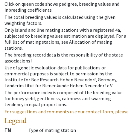
Click on queen code shows pedigree, breeding values and
inbreeding coefficients.
The total breeding values is calculated using the given
weighting factors.
Only island and line mating stations with a registered 4a,
subjected to breeding values estimation are displayed. For a
full list of mating stations, see Allocation of mating
stations.
The breeding record data is the responsibility of the state
associations !
Use of genetic evaluation data for publications or
commercial purposes is subject to permission by the
Institute for Bee Research Hohen Neuendorf, Germany,
Länderinstitut für Bienenkunde Hohen Neuendorf e.V.
The performance index is composed of the breeding value
for honey yield, gentleness, calmness and swarming
tendency in equal proportions.
For suggestions and comments use our contact form, please.
Legend
TM
Type of mating station