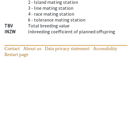
2 -
Island mating station
3 -
line mating station
4 -
race mating station
6 -
tolerance mating station
TBV
Total breeding value
INZW
Inbreeding coefficient of planned offspring
Contact
About us
Data privacy statement
Accessibility
Restart page