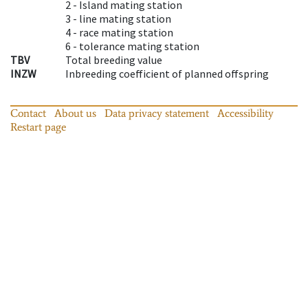
2 -
Island mating station
3 -
line mating station
4 -
race mating station
6 -
tolerance mating station
TBV
Total breeding value
INZW
Inbreeding coefficient of planned offspring
Contact
About us
Data privacy statement
Accessibility
Restart page