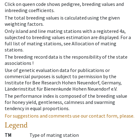
Click on queen code shows pedigree, breeding values and
inbreeding coefficients.
The total breeding values is calculated using the given
weighting factors.
Only island and line mating stations with a registered 4a,
subjected to breeding values estimation are displayed. For a
full list of mating stations, see Allocation of mating
stations.
The breeding record data is the responsibility of the state
associations !
Use of genetic evaluation data for publications or
commercial purposes is subject to permission by the
Institute for Bee Research Hohen Neuendorf, Germany,
Länderinstitut für Bienenkunde Hohen Neuendorf e.V.
The performance index is composed of the breeding value
for honey yield, gentleness, calmness and swarming
tendency in equal proportions.
For suggestions and comments use our contact form, please.
Legend
TM
Type of mating station