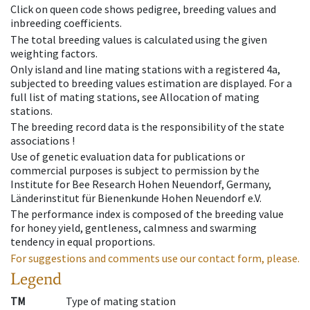
Click on queen code shows pedigree, breeding values and
inbreeding coefficients.
The total breeding values is calculated using the given
weighting factors.
Only island and line mating stations with a registered 4a,
subjected to breeding values estimation are displayed. For a
full list of mating stations, see Allocation of mating
stations.
The breeding record data is the responsibility of the state
associations !
Use of genetic evaluation data for publications or
commercial purposes is subject to permission by the
Institute for Bee Research Hohen Neuendorf, Germany,
Länderinstitut für Bienenkunde Hohen Neuendorf e.V.
The performance index is composed of the breeding value
for honey yield, gentleness, calmness and swarming
tendency in equal proportions.
For suggestions and comments use our contact form, please.
Legend
TM
Type of mating station