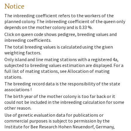
Notice
The inbreeding coefficient refers to the workers of the
planned colony. The inbreeding coefficient of the queen only
depends on the mother colony and is 0.33 %.
Click on queen code shows pedigree, breeding values and
inbreeding coefficients.
The total breeding values is calculated using the given
weighting factors.
Only island and line mating stations with a registered 4a,
subjected to breeding values estimation are displayed. For a
full list of mating stations, see Allocation of mating
stations.
The breeding record data is the responsibility of the state
associations !
The birth year of the mother colony is too far back or it
could not be included in the inbreeding calculation for some
other reason.
Use of genetic evaluation data for publications or
commercial purposes is subject to permission by the
Institute for Bee Research Hohen Neuendorf, Germany,