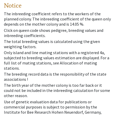
Notice
The inbreeding coefficient refers to the workers of the
planned colony. The inbreeding coefficient of the queen only
depends on the mother colony and is 14.05 %.
Click on queen code shows pedigree, breeding values and
inbreeding coefficients.
The total breeding values is calculated using the given
weighting factors.
Only island and line mating stations with a registered 4a,
subjected to breeding values estimation are displayed. For a
full list of mating stations, see Allocation of mating
stations.
The breeding record data is the responsibility of the state
associations !
The birth year of the mother colony is too far back or it
could not be included in the inbreeding calculation for some
other reason.
Use of genetic evaluation data for publications or
commercial purposes is subject to permission by the
Institute for Bee Research Hohen Neuendorf, Germany,