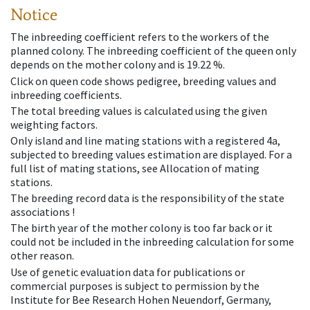
Notice
The inbreeding coefficient refers to the workers of the
planned colony. The inbreeding coefficient of the queen only
depends on the mother colony and is 19.22 %.
Click on queen code shows pedigree, breeding values and
inbreeding coefficients.
The total breeding values is calculated using the given
weighting factors.
Only island and line mating stations with a registered 4a,
subjected to breeding values estimation are displayed. For a
full list of mating stations, see Allocation of mating
stations.
The breeding record data is the responsibility of the state
associations !
The birth year of the mother colony is too far back or it
could not be included in the inbreeding calculation for some
other reason.
Use of genetic evaluation data for publications or
commercial purposes is subject to permission by the
Institute for Bee Research Hohen Neuendorf, Germany,