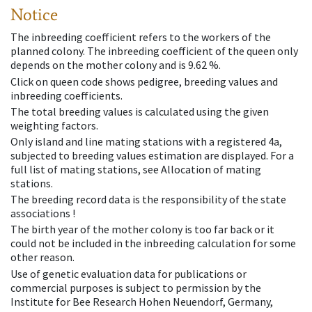
Notice
The inbreeding coefficient refers to the workers of the
planned colony. The inbreeding coefficient of the queen only
depends on the mother colony and is 9.62 %.
Click on queen code shows pedigree, breeding values and
inbreeding coefficients.
The total breeding values is calculated using the given
weighting factors.
Only island and line mating stations with a registered 4a,
subjected to breeding values estimation are displayed. For a
full list of mating stations, see Allocation of mating
stations.
The breeding record data is the responsibility of the state
associations !
The birth year of the mother colony is too far back or it
could not be included in the inbreeding calculation for some
other reason.
Use of genetic evaluation data for publications or
commercial purposes is subject to permission by the
Institute for Bee Research Hohen Neuendorf, Germany,