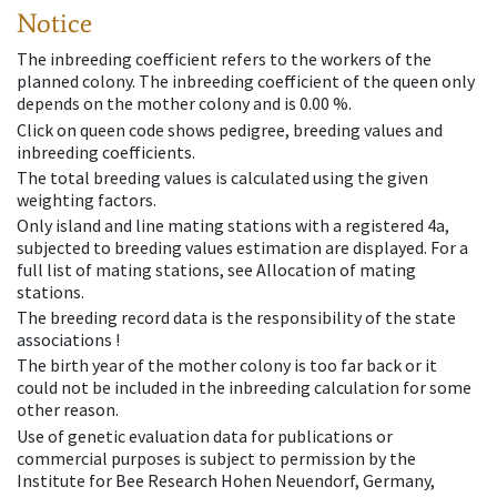
Notice
The inbreeding coefficient refers to the workers of the
planned colony. The inbreeding coefficient of the queen only
depends on the mother colony and is 0.00 %.
Click on queen code shows pedigree, breeding values and
inbreeding coefficients.
The total breeding values is calculated using the given
weighting factors.
Only island and line mating stations with a registered 4a,
subjected to breeding values estimation are displayed. For a
full list of mating stations, see Allocation of mating
stations.
The breeding record data is the responsibility of the state
associations !
The birth year of the mother colony is too far back or it
could not be included in the inbreeding calculation for some
other reason.
Use of genetic evaluation data for publications or
commercial purposes is subject to permission by the
Institute for Bee Research Hohen Neuendorf, Germany,