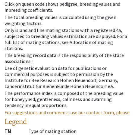
Click on queen code shows pedigree, breeding values and
inbreeding coefficients.
The total breeding values is calculated using the given
weighting factors.
Only island and line mating stations with a registered 4a,
subjected to breeding values estimation are displayed. For a
full list of mating stations, see Allocation of mating
stations.
The breeding record data is the responsibility of the state
associations !
Use of genetic evaluation data for publications or
commercial purposes is subject to permission by the
Institute for Bee Research Hohen Neuendorf, Germany,
Länderinstitut für Bienenkunde Hohen Neuendorf e.V.
The performance index is composed of the breeding value
for honey yield, gentleness, calmness and swarming
tendency in equal proportions.
For suggestions and comments use our contact form, please.
Legend
TM
Type of mating station