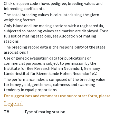
Click on queen code shows pedigree, breeding values and
inbreeding coefficients.
The total breeding values is calculated using the given
weighting factors.
Only island and line mating stations with a registered 4a,
subjected to breeding values estimation are displayed. For a
full list of mating stations, see Allocation of mating
stations.
The breeding record data is the responsibility of the state
associations !
Use of genetic evaluation data for publications or
commercial purposes is subject to permission by the
Institute for Bee Research Hohen Neuendorf, Germany,
Länderinstitut für Bienenkunde Hohen Neuendorf e.V.
The performance index is composed of the breeding value
for honey yield, gentleness, calmness and swarming
tendency in equal proportions.
For suggestions and comments use our contact form, please.
Legend
TM
Type of mating station