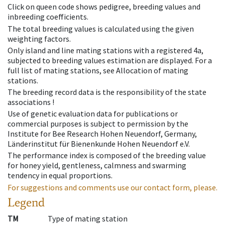
Click on queen code shows pedigree, breeding values and
inbreeding coefficients.
The total breeding values is calculated using the given
weighting factors.
Only island and line mating stations with a registered 4a,
subjected to breeding values estimation are displayed. For a
full list of mating stations, see Allocation of mating
stations.
The breeding record data is the responsibility of the state
associations !
Use of genetic evaluation data for publications or
commercial purposes is subject to permission by the
Institute for Bee Research Hohen Neuendorf, Germany,
Länderinstitut für Bienenkunde Hohen Neuendorf e.V.
The performance index is composed of the breeding value
for honey yield, gentleness, calmness and swarming
tendency in equal proportions.
For suggestions and comments use our contact form, please.
Legend
TM
Type of mating station