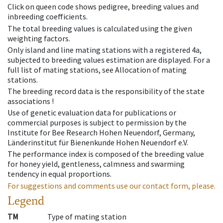
Click on queen code shows pedigree, breeding values and
inbreeding coefficients.
The total breeding values is calculated using the given
weighting factors.
Only island and line mating stations with a registered 4a,
subjected to breeding values estimation are displayed. For a
full list of mating stations, see Allocation of mating
stations.
The breeding record data is the responsibility of the state
associations !
Use of genetic evaluation data for publications or
commercial purposes is subject to permission by the
Institute for Bee Research Hohen Neuendorf, Germany,
Länderinstitut für Bienenkunde Hohen Neuendorf e.V.
The performance index is composed of the breeding value
for honey yield, gentleness, calmness and swarming
tendency in equal proportions.
For suggestions and comments use our contact form, please.
Legend
TM
Type of mating station