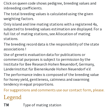
Click on queen code shows pedigree, breeding values and
inbreeding coefficients.
The total breeding values is calculated using the given
weighting factors.
Only island and line mating stations with a registered 4a,
subjected to breeding values estimation are displayed. For a
full list of mating stations, see Allocation of mating
stations.
The breeding record data is the responsibility of the state
associations !
Use of genetic evaluation data for publications or
commercial purposes is subject to permission by the
Institute for Bee Research Hohen Neuendorf, Germany,
Länderinstitut für Bienenkunde Hohen Neuendorf e.V.
The performance index is composed of the breeding value
for honey yield, gentleness, calmness and swarming
tendency in equal proportions.
For suggestions and comments use our contact form, please.
Legend
TM
Type of mating station