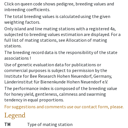
Click on queen code shows pedigree, breeding values and
inbreeding coefficients.
The total breeding values is calculated using the given
weighting factors.
Only island and line mating stations with a registered 4a,
subjected to breeding values estimation are displayed. For a
full list of mating stations, see Allocation of mating
stations.
The breeding record data is the responsibility of the state
associations !
Use of genetic evaluation data for publications or
commercial purposes is subject to permission by the
Institute for Bee Research Hohen Neuendorf, Germany,
Länderinstitut für Bienenkunde Hohen Neuendorf e.V.
The performance index is composed of the breeding value
for honey yield, gentleness, calmness and swarming
tendency in equal proportions.
For suggestions and comments use our contact form, please.
Legend
TM
Type of mating station