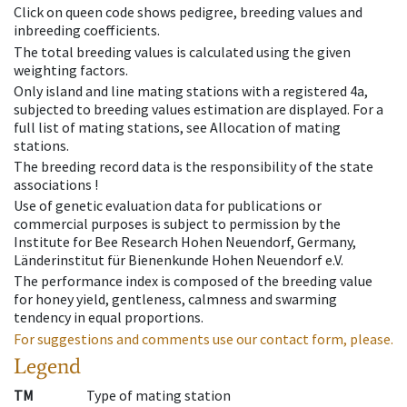
Click on queen code shows pedigree, breeding values and
inbreeding coefficients.
The total breeding values is calculated using the given
weighting factors.
Only island and line mating stations with a registered 4a,
subjected to breeding values estimation are displayed. For a
full list of mating stations, see Allocation of mating
stations.
The breeding record data is the responsibility of the state
associations !
Use of genetic evaluation data for publications or
commercial purposes is subject to permission by the
Institute for Bee Research Hohen Neuendorf, Germany,
Länderinstitut für Bienenkunde Hohen Neuendorf e.V.
The performance index is composed of the breeding value
for honey yield, gentleness, calmness and swarming
tendency in equal proportions.
For suggestions and comments use our contact form, please.
Legend
TM
Type of mating station