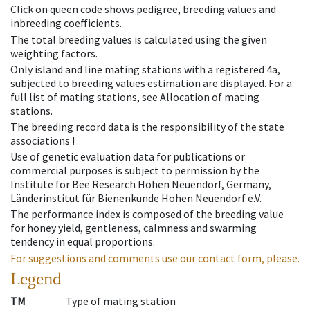
Click on queen code shows pedigree, breeding values and
inbreeding coefficients.
The total breeding values is calculated using the given
weighting factors.
Only island and line mating stations with a registered 4a,
subjected to breeding values estimation are displayed. For a
full list of mating stations, see Allocation of mating
stations.
The breeding record data is the responsibility of the state
associations !
Use of genetic evaluation data for publications or
commercial purposes is subject to permission by the
Institute for Bee Research Hohen Neuendorf, Germany,
Länderinstitut für Bienenkunde Hohen Neuendorf e.V.
The performance index is composed of the breeding value
for honey yield, gentleness, calmness and swarming
tendency in equal proportions.
For suggestions and comments use our contact form, please.
Legend
TM
Type of mating station