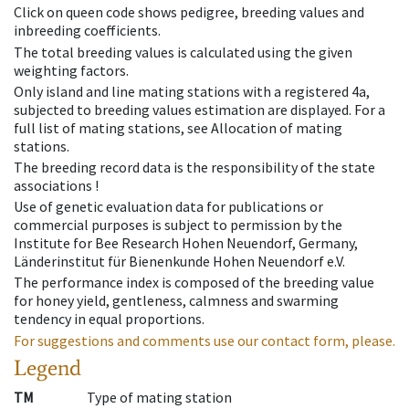
Click on queen code shows pedigree, breeding values and
inbreeding coefficients.
The total breeding values is calculated using the given
weighting factors.
Only island and line mating stations with a registered 4a,
subjected to breeding values estimation are displayed. For a
full list of mating stations, see Allocation of mating
stations.
The breeding record data is the responsibility of the state
associations !
Use of genetic evaluation data for publications or
commercial purposes is subject to permission by the
Institute for Bee Research Hohen Neuendorf, Germany,
Länderinstitut für Bienenkunde Hohen Neuendorf e.V.
The performance index is composed of the breeding value
for honey yield, gentleness, calmness and swarming
tendency in equal proportions.
For suggestions and comments use our contact form, please.
Legend
TM
Type of mating station