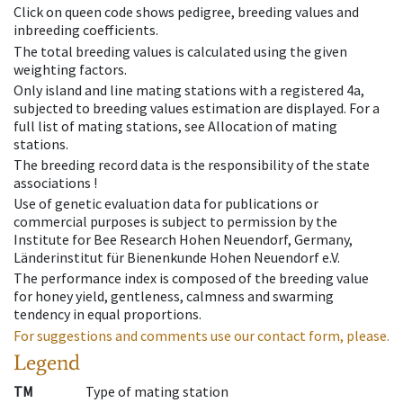
Click on queen code shows pedigree, breeding values and
inbreeding coefficients.
The total breeding values is calculated using the given
weighting factors.
Only island and line mating stations with a registered 4a,
subjected to breeding values estimation are displayed. For a
full list of mating stations, see Allocation of mating
stations.
The breeding record data is the responsibility of the state
associations !
Use of genetic evaluation data for publications or
commercial purposes is subject to permission by the
Institute for Bee Research Hohen Neuendorf, Germany,
Länderinstitut für Bienenkunde Hohen Neuendorf e.V.
The performance index is composed of the breeding value
for honey yield, gentleness, calmness and swarming
tendency in equal proportions.
For suggestions and comments use our contact form, please.
Legend
TM
Type of mating station